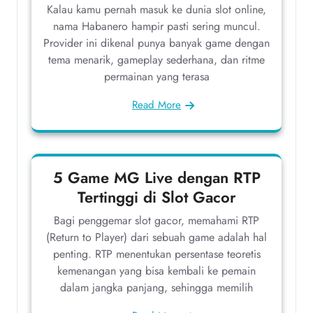
Kalau kamu pernah masuk ke dunia slot online,
nama Habanero hampir pasti sering muncul.
Provider ini dikenal punya banyak game dengan
tema menarik, gameplay sederhana, dan ritme
permainan yang terasa
Read More
5 Game MG Live dengan RTP
Tertinggi di Slot Gacor
Bagi penggemar slot gacor, memahami RTP
(Return to Player) dari sebuah game adalah hal
penting. RTP menentukan persentase teoretis
kemenangan yang bisa kembali ke pemain
dalam jangka panjang, sehingga memilih