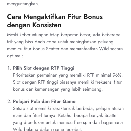
menguntungkan.
Cara Mengaktifkan Fitur Bonus
dengan Konsisten
Meski keberuntungan tetap berperan besar, ada beberapa
trik yang bisa Anda coba untuk meningkatkan peluang
memicu fitur bonus Scatter dan memanfaatkan Wild secara
optimal:
Pilih Slot dengan RTP Tinggi
Prioritaskan permainan yang memiliki RTP minimal 96%.
Slot dengan RTP tinggi biasanya memiliki frekuensi fitur
bonus dan kemenangan yang lebih seimbang.
Pelajari Pola dan Fitur Game
Setiap slot memiliki karakteristik berbeda, pelajari aturan
main dan fitur-fiturnya. Ketahui berapa banyak Scatter
yang diperlukan untuk memicu free spin dan bagaimana
Wild bekerja dalam game tersebut.