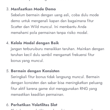
Manfaatkan Mode Demo
Sebelum bermain dengan uang asli, coba dulu mode
demo untuk mengenali kapan dan bagaimana fitur
Scatter dan Wild muncul. Ini membantu Anda
memahami pola permainan tanpa risiko modal.
Kelola Modal dengan Baik
Jangan terburu-buru menaikkan taruhan. Mainkan dengan
taruhan kecil dulu sambil mengamati frekuensi fitur
bonus yang muncul.
Bermain dengan Konsisten
Seringkali fitur bonus tidak langsung muncul. Bermain
dengan konsisten dan sabar bisa meningkatkan peluang
fitur aktif karena game slot menggunakan RNG yang
memastikan keadilan permainan.
Perhatikan Volatilitas Slot