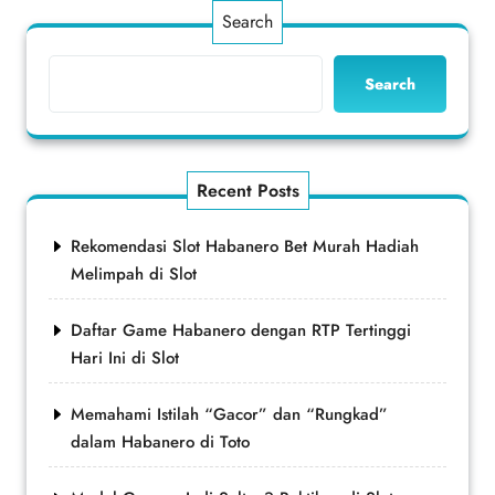
Search
Search
Recent Posts
Rekomendasi Slot Habanero Bet Murah Hadiah
Melimpah di Slot
Daftar Game Habanero dengan RTP Tertinggi
Hari Ini di Slot
Memahami Istilah “Gacor” dan “Rungkad”
dalam Habanero di Toto