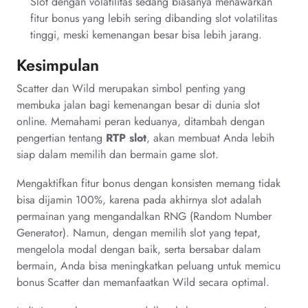
Slot dengan volatilitas sedang biasanya menawarkan
fitur bonus yang lebih sering dibanding slot volatilitas
tinggi, meski kemenangan besar bisa lebih jarang.
Kesimpulan
Scatter dan Wild merupakan simbol penting yang
membuka jalan bagi kemenangan besar di dunia slot
online. Memahami peran keduanya, ditambah dengan
pengertian tentang
RTP slot
, akan membuat Anda lebih
siap dalam memilih dan bermain game slot.
Mengaktifkan fitur bonus dengan konsisten memang tidak
bisa dijamin 100%, karena pada akhirnya slot adalah
permainan yang mengandalkan RNG (Random Number
Generator). Namun, dengan memilih slot yang tepat,
mengelola modal dengan baik, serta bersabar dalam
bermain, Anda bisa meningkatkan peluang untuk memicu
bonus Scatter dan memanfaatkan Wild secara optimal.