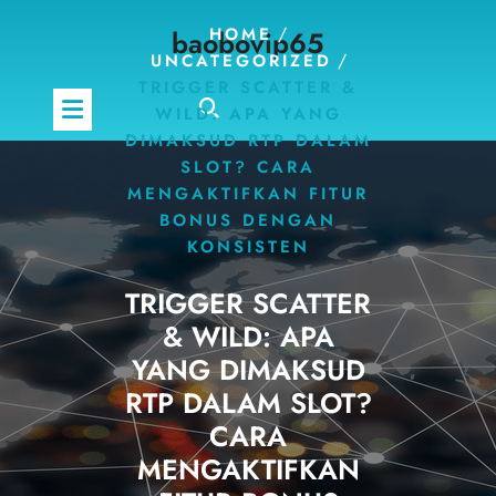
Skip
/
HOME
baobovip65
to
/
UNCATEGORIZED
content
TRIGGER SCATTER &
WILD: APA YANG
DIMAKSUD RTP DALAM
SLOT? CARA
MENGAKTIFKAN FITUR
BONUS DENGAN
KONSISTEN
TRIGGER SCATTER
& WILD: APA
YANG DIMAKSUD
RTP DALAM SLOT?
CARA
MENGAKTIFKAN