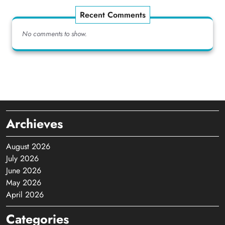
Recent Comments
No comments to show.
Archieves
August 2026
July 2026
June 2026
May 2026
April 2026
Categories