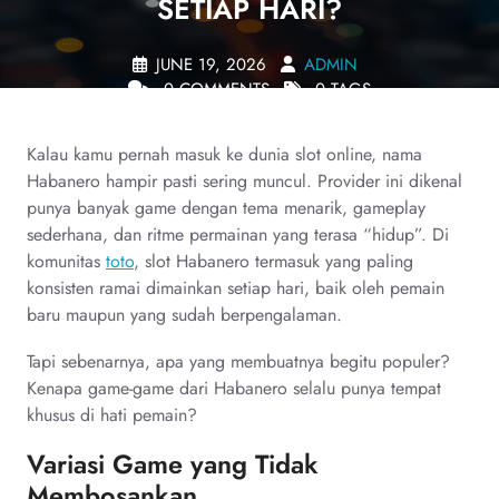
SETIAP HARI?
JUNE 19, 2026
ADMIN
0 COMMENTS
0 TAGS
Kalau kamu pernah masuk ke dunia slot online, nama
Habanero hampir pasti sering muncul. Provider ini dikenal
punya banyak game dengan tema menarik, gameplay
sederhana, dan ritme permainan yang terasa “hidup”. Di
komunitas
toto
, slot Habanero termasuk yang paling
konsisten ramai dimainkan setiap hari, baik oleh pemain
baru maupun yang sudah berpengalaman.
Tapi sebenarnya, apa yang membuatnya begitu populer?
Kenapa game-game dari Habanero selalu punya tempat
khusus di hati pemain?
Variasi Game yang Tidak
Membosankan