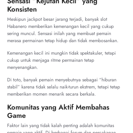
Sensasi “Kejutan Kecil” yang
Konsisten
Meskipun jackpot besar jarang terjadi, banyak slot
Habanero memberikan kemenangan kecil yang cukup
sering muncul. Sensasi inilah yang membuat pemain
merasa permainan tetap hidup dan tidak membosankan.
Kemenangan kecil ini mungkin tidak spektakuler, tetapi
cukup untuk menjaga ritme permainan tetap
menyenangkan.
Di toto, banyak pemain menyebutnya sebagai “hiburan
stabil” karena tidak selalu naik-turun ekstrem, tetapi tetap
memberikan momen menarik secara berkala.
Komunitas yang Aktif Membahas
Game
Faktor lain yang tidak kalah penting adalah komunitas
pemain yang aktif. Di berbagai forum dan percakapan