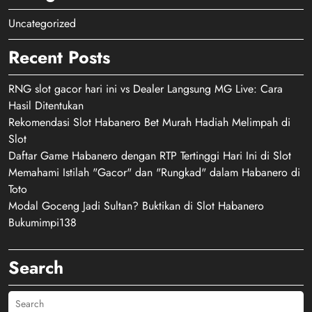
Uncategorized
Recent Posts
RNG slot gacor hari ini vs Dealer Langsung MG Live: Cara
Hasil Ditentukan
Rekomendasi Slot Habanero Bet Murah Hadiah Melimpah di
Slot
Daftar Game Habanero dengan RTP Tertinggi Hari Ini di Slot
Memahami Istilah "Gacor" dan "Rungkad" dalam Habanero di
Toto
Modal Goceng Jadi Sultan? Buktikan di Slot Habanero
Bukumimpi138
Search