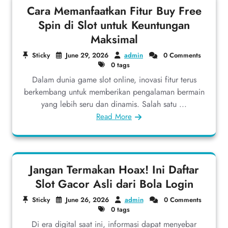
Cara Memanfaatkan Fitur Buy Free
Spin di Slot untuk Keuntungan
Maksimal
Sticky
June 29, 2026
admin
0 Comments
0 tags
Dalam dunia game slot online, inovasi fitur terus
berkembang untuk memberikan pengalaman bermain
yang lebih seru dan dinamis. Salah satu ...
Read More
Jangan Termakan Hoax! Ini Daftar
Slot Gacor Asli dari Bola Login
Sticky
June 26, 2026
admin
0 Comments
0 tags
Di era digital saat ini, informasi dapat menyebar