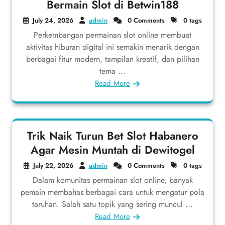
Bermain Slot di Betwin188
July 24, 2026
admin
0 Comments
0 tags
Perkembangan permainan slot online membuat
aktivitas hiburan digital ini semakin menarik dengan
berbagai fitur modern, tampilan kreatif, dan pilihan
tema ...
Read More
Trik Naik Turun Bet Slot Habanero
Agar Mesin Muntah di Dewitogel
July 22, 2026
admin
0 Comments
0 tags
Dalam komunitas permainan slot online, banyak
pemain membahas berbagai cara untuk mengatur pola
taruhan. Salah satu topik yang sering muncul ...
Read More