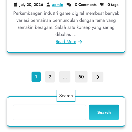
July 20, 2026
admin
0 Comments
0 tags
Perkembangan industri game digital membuat banyak
variasi permainan bermunculan dengan tema yang
semakin beragam. Salah satu konsep yang sering
dibahas ...
Read More
Posts
Page
Page
Page
1
2
…
50
pagination
Search
Search