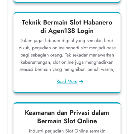
Teknik Bermain Slot Habanero
di Agen138 Login
Dalam jagat hiburan digital yang semakin hiruk-
pikuk, perjudian online seperti slot menjadi oase
bagi sebagian orang. Tak sekadar menawarkan
keberuntungan, slot online juga menghadirkan
sensasi bermain yang menghibur, penuh warna,
Read More
Keamanan dan Privasi dalam
Bermain Slot Online
Industri perjudian Slot Online semakin