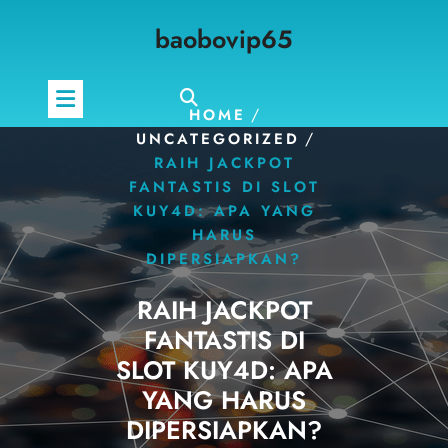
Skip
baobovip65
to
content
/
HOME
/
UNCATEGORIZED
RAIH JACKPOT
FANTASTIS DI SLOT
KUY4D: APA YANG
HARUS
DIPERSIAPKAN?
RAIH JACKPOT
FANTASTIS DI
SLOT KUY4D: APA
YANG HARUS
DIPERSIAPKAN?