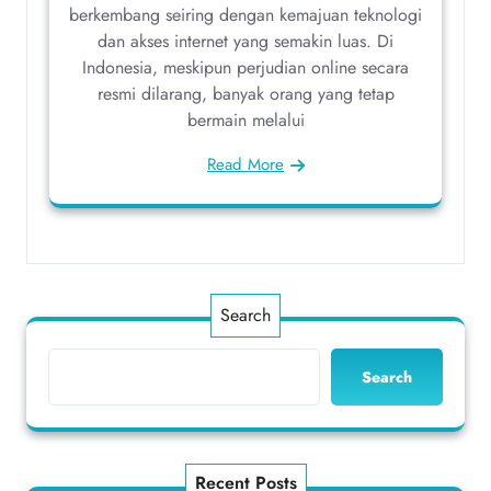
berkembang seiring dengan kemajuan teknologi
dan akses internet yang semakin luas. Di
Indonesia, meskipun perjudian online secara
resmi dilarang, banyak orang yang tetap
bermain melalui
Read More
Search
Search
Recent Posts