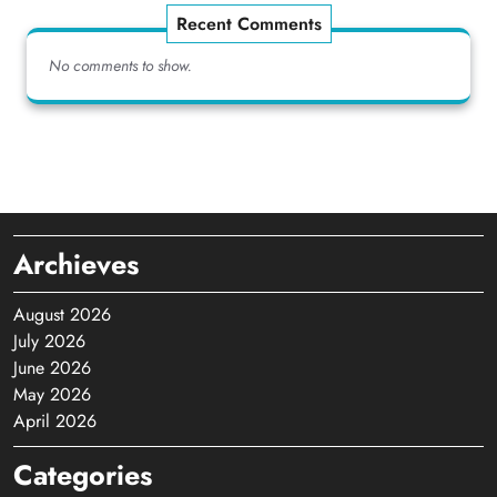
Recent Comments
No comments to show.
Archieves
August 2026
July 2026
June 2026
May 2026
April 2026
Categories