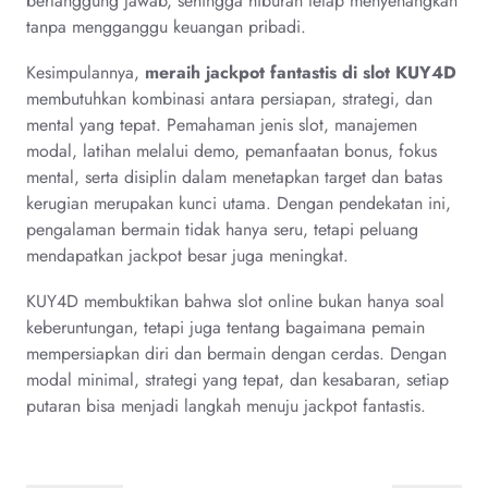
bertanggung jawab, sehingga hiburan tetap menyenangkan
tanpa mengganggu keuangan pribadi.
Kesimpulannya,
meraih jackpot fantastis di slot KUY4D
membutuhkan kombinasi antara persiapan, strategi, dan
mental yang tepat. Pemahaman jenis slot, manajemen
modal, latihan melalui demo, pemanfaatan bonus, fokus
mental, serta disiplin dalam menetapkan target dan batas
kerugian merupakan kunci utama. Dengan pendekatan ini,
pengalaman bermain tidak hanya seru, tetapi peluang
mendapatkan jackpot besar juga meningkat.
KUY4D membuktikan bahwa slot online bukan hanya soal
keberuntungan, tetapi juga tentang bagaimana pemain
mempersiapkan diri dan bermain dengan cerdas. Dengan
modal minimal, strategi yang tepat, dan kesabaran, setiap
putaran bisa menjadi langkah menuju jackpot fantastis.
Post