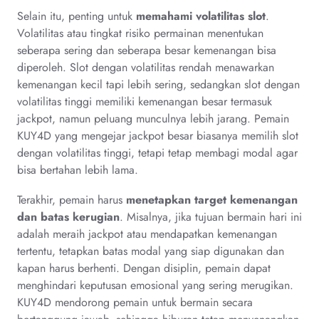
Selain itu, penting untuk
memahami volatilitas slot
.
Volatilitas atau tingkat risiko permainan menentukan
seberapa sering dan seberapa besar kemenangan bisa
diperoleh. Slot dengan volatilitas rendah menawarkan
kemenangan kecil tapi lebih sering, sedangkan slot dengan
volatilitas tinggi memiliki kemenangan besar termasuk
jackpot, namun peluang munculnya lebih jarang. Pemain
KUY4D yang mengejar jackpot besar biasanya memilih slot
dengan volatilitas tinggi, tetapi tetap membagi modal agar
bisa bertahan lebih lama.
Terakhir, pemain harus
menetapkan target kemenangan
dan batas kerugian
. Misalnya, jika tujuan bermain hari ini
adalah meraih jackpot atau mendapatkan kemenangan
tertentu, tetapkan batas modal yang siap digunakan dan
kapan harus berhenti. Dengan disiplin, pemain dapat
menghindari keputusan emosional yang sering merugikan.
KUY4D mendorong pemain untuk bermain secara