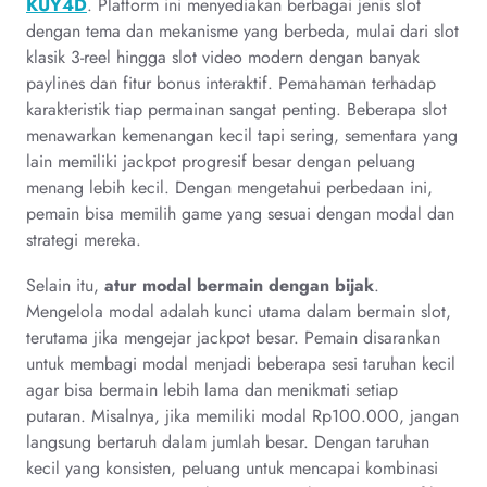
KUY4D
. Platform ini menyediakan berbagai jenis slot
dengan tema dan mekanisme yang berbeda, mulai dari slot
klasik 3-reel hingga slot video modern dengan banyak
paylines dan fitur bonus interaktif. Pemahaman terhadap
karakteristik tiap permainan sangat penting. Beberapa slot
menawarkan kemenangan kecil tapi sering, sementara yang
lain memiliki jackpot progresif besar dengan peluang
menang lebih kecil. Dengan mengetahui perbedaan ini,
pemain bisa memilih game yang sesuai dengan modal dan
strategi mereka.
Selain itu,
atur modal bermain dengan bijak
.
Mengelola modal adalah kunci utama dalam bermain slot,
terutama jika mengejar jackpot besar. Pemain disarankan
untuk membagi modal menjadi beberapa sesi taruhan kecil
agar bisa bermain lebih lama dan menikmati setiap
putaran. Misalnya, jika memiliki modal Rp100.000, jangan
langsung bertaruh dalam jumlah besar. Dengan taruhan
kecil yang konsisten, peluang untuk mencapai kombinasi