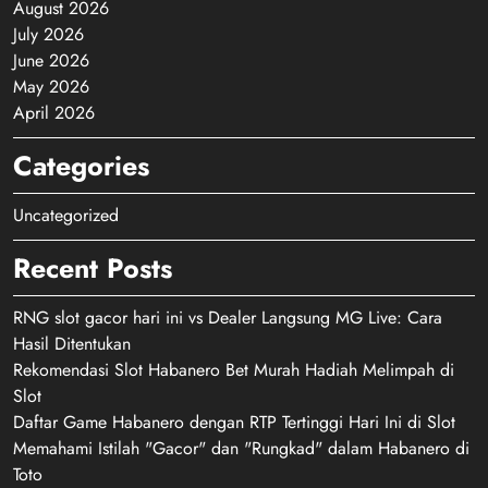
August 2026
July 2026
June 2026
May 2026
April 2026
Categories
Uncategorized
Recent Posts
RNG slot gacor hari ini vs Dealer Langsung MG Live: Cara
Hasil Ditentukan
Rekomendasi Slot Habanero Bet Murah Hadiah Melimpah di
Slot
Daftar Game Habanero dengan RTP Tertinggi Hari Ini di Slot
Memahami Istilah "Gacor" dan "Rungkad" dalam Habanero di
Toto