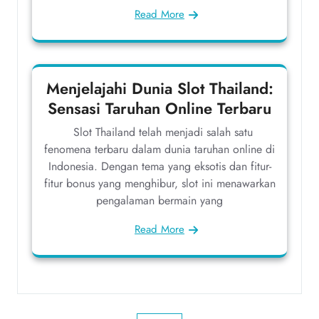
Read More
Menjelajahi Dunia Slot Thailand:
Sensasi Taruhan Online Terbaru
Slot Thailand telah menjadi salah satu
fenomena terbaru dalam dunia taruhan online di
Indonesia. Dengan tema yang eksotis dan fitur-
fitur bonus yang menghibur, slot ini menawarkan
pengalaman bermain yang
Read More