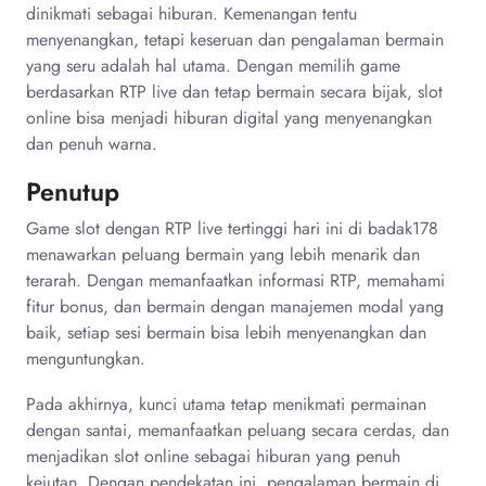
dinikmati sebagai hiburan. Kemenangan tentu
menyenangkan, tetapi keseruan dan pengalaman bermain
yang seru adalah hal utama. Dengan memilih game
berdasarkan RTP live dan tetap bermain secara bijak, slot
online bisa menjadi hiburan digital yang menyenangkan
dan penuh warna.
Penutup
Game slot dengan RTP live tertinggi hari ini di badak178
menawarkan peluang bermain yang lebih menarik dan
terarah. Dengan memanfaatkan informasi RTP, memahami
fitur bonus, dan bermain dengan manajemen modal yang
baik, setiap sesi bermain bisa lebih menyenangkan dan
menguntungkan.
Pada akhirnya, kunci utama tetap menikmati permainan
dengan santai, memanfaatkan peluang secara cerdas, dan
menjadikan slot online sebagai hiburan yang penuh
kejutan. Dengan pendekatan ini, pengalaman bermain di