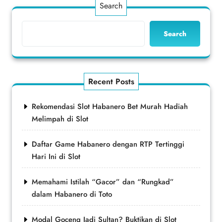
Search
Search
Recent Posts
Rekomendasi Slot Habanero Bet Murah Hadiah
Melimpah di Slot
Daftar Game Habanero dengan RTP Tertinggi
Hari Ini di Slot
Memahami Istilah “Gacor” dan “Rungkad”
dalam Habanero di Toto
Modal Goceng Jadi Sultan? Buktikan di Slot