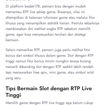
Di platform badak178, pemain bisa dengan mudah
memantau RTP live setiap game. Biasanya, nilai ini
ditampilkan di halaman informasi game atau melalui fitur
khusus yang menampilkan statistik harian. Pemula sebaiknya
membiasakan diri melihat angka RTP sebelum memilih
game, agar bisa menyesuaikan taruhan dan strategi
bermain.
Selain memeriksa RTP, pemain juga perlu melihat fitur
bonus dan simbol khusus dalam game. Slot dengan RTP
tinggi namun fitur bonus minim mungkin terasa kurang
menarik dibanding slot dengan RTP sedikit lebih rendah
tapi menawarkan free spin, mini game, atau simbol wild
yang seru.
Tips Bermain Slot dengan RTP Live
Tinggi
Memilih game dengan RTP live tinggi saja belum cukup