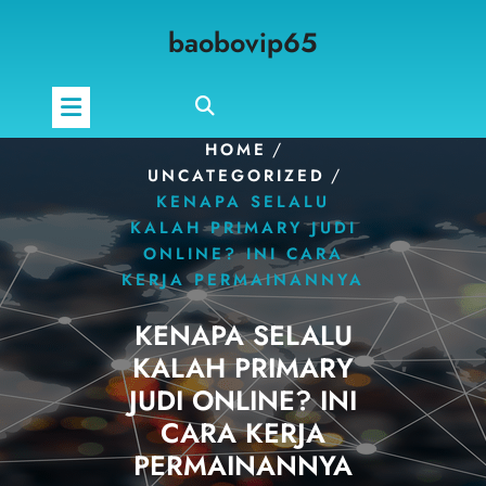
Skip
baobovip65
to
content
/
HOME
/
UNCATEGORIZED
KENAPA SELALU
KALAH PRIMARY JUDI
ONLINE? INI CARA
KERJA PERMAINANNYA
KENAPA SELALU
KALAH PRIMARY
JUDI ONLINE? INI
CARA KERJA
PERMAINANNYA