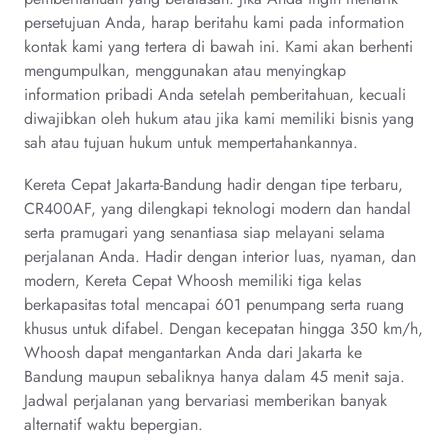
persetujuan Anda, harap beritahu kami pada information
kontak kami yang tertera di bawah ini. Kami akan berhenti
mengumpulkan, menggunakan atau menyingkap
information pribadi Anda setelah pemberitahuan, kecuali
diwajibkan oleh hukum atau jika kami memiliki bisnis yang
sah atau tujuan hukum untuk mempertahankannya.
Kereta Cepat Jakarta-Bandung hadir dengan tipe terbaru,
CR400AF, yang dilengkapi teknologi modern dan handal
serta pramugari yang senantiasa siap melayani selama
perjalanan Anda. Hadir dengan interior luas, nyaman, dan
modern, Kereta Cepat Whoosh memiliki tiga kelas
berkapasitas total mencapai 601 penumpang serta ruang
khusus untuk difabel. Dengan kecepatan hingga 350 km/h,
Whoosh dapat mengantarkan Anda dari Jakarta ke
Bandung maupun sebaliknya hanya dalam 45 menit saja.
Jadwal perjalanan yang bervariasi memberikan banyak
alternatif waktu bepergian.