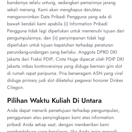
bandarnya selalu untung, sedangkan pemainnya jarang
sekali menang. Kami akan menghapus dan/atau
menganonimkan Data Pribadi Pengguna yang ada di
bawah kendali kami apabila (i) Information Pribadi
Pengguna tidak lagi diperlukan untuk memenuhi tujuan dari
pengumpulannya; dan (ii) penyimpanan tidak lagi
diperlukan untuk tujuan kepatuhan terhadap peraturan
perundang-undangan yang berlaku. Anggota DPRD DKI
Jakarta dari Fraksi PDIP, Cinta Huge dipecat oleh PDIP DKI
Jakarta imbas kontroversinya yang diduga berman gim slot
di rumah rapat paripurna. Pria berseragam ASN yang viral
diduga primary judi slot diketahui pegawai honorer Dinkes
Cilegon.
Pilihan Waktu Kuliah Di Untara
Anda dapat menarik persetujuan terhadap pengumpulan,
penggunaan atau penyingkapan kami atas information
pribadi Anda setiap saat, dengan memberikan kami
pemberitahuan yang beralasan. Jika Anda ingin menarik