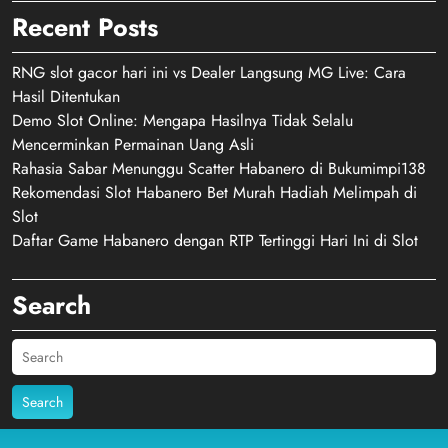
Recent Posts
RNG slot gacor hari ini vs Dealer Langsung MG Live: Cara
Hasil Ditentukan
Demo Slot Online: Mengapa Hasilnya Tidak Selalu
Mencerminkan Permainan Uang Asli
Rahasia Sabar Menunggu Scatter Habanero di Bukumimpi138
Rekomendasi Slot Habanero Bet Murah Hadiah Melimpah di
Slot
Daftar Game Habanero dengan RTP Tertinggi Hari Ini di Slot
Search
Search