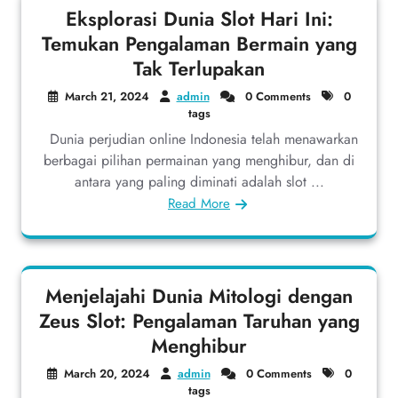
Eksplorasi Dunia Slot Hari Ini:
Temukan Pengalaman Bermain yang
Tak Terlupakan
March 21, 2024
admin
0 Comments
0
tags
Dunia perjudian online Indonesia telah menawarkan
berbagai pilihan permainan yang menghibur, dan di
antara yang paling diminati adalah slot ...
Read More
Menjelajahi Dunia Mitologi dengan
Zeus Slot: Pengalaman Taruhan yang
Menghibur
March 20, 2024
admin
0 Comments
0
tags