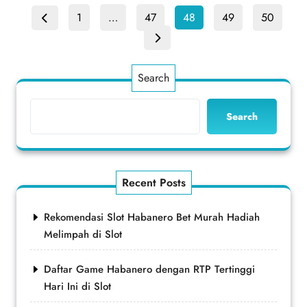
Posts
Page
Page
Page
Page
Page
1
…
47
48
49
50
pagination
Search
Search
Recent Posts
Rekomendasi Slot Habanero Bet Murah Hadiah
Melimpah di Slot
Daftar Game Habanero dengan RTP Tertinggi
Hari Ini di Slot