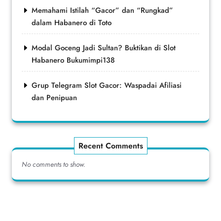
Memahami Istilah “Gacor” dan “Rungkad”
dalam Habanero di Toto
Modal Goceng Jadi Sultan? Buktikan di Slot
Habanero Bukumimpi138
Grup Telegram Slot Gacor: Waspadai Afiliasi
dan Penipuan
Recent Comments
No comments to show.