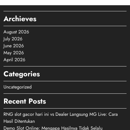
Archieves
August 2026
July 2026
June 2026
May 2026
April 2026
Categories
Uncategorized
Recent Posts
RNG slot gacor hari ini vs Dealer Langsung MG Live: Cara
Hasil Ditentukan
Demo Slot Online: Mengapa Hasilnya Tidak Selalu