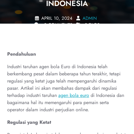
INDONESIA
APRIL 10, 2024
ADMIN
0 COMMENTS
0 TAGS
Pendahuluan
Industri taruhan agen bola Euro di Indonesia telah
berkembang pesat dalam beberapa tahun terakhir, tetapi
regulasi yang ketat juga telah mempengaruhi dinamika
pasar. Artikel ini akan membahas dampak dari regulasi
terhadap industri taruhan
agen bola euro
di Indonesia dan
bagaimana hal itu memengaruhi para pemain serta
operator dalam industri perjudian online.
Regulasi yang Ketat