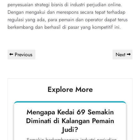
penyesuaian strategi bisnis di industri perjudian online.
Dengan mengakui dan merespons secara tepat terhadap
regulasi yang ada, para pemain dan operator dapat terus
berkembang dan berhasil di pasar yang kompetitif ini.
Post
Previous
Next
Previous
Next
navigation
Post
Post
Explore More
Mengapa Kedai 69 Semakin
Diminati di Kalangan Pemain
Judi?
Semakin berkembangnya industri perjudian