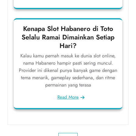
Kenapa Slot Habanero di Toto
Selalu Ramai Dimainkan Setiap
Hari?
Kalau kamu pernah masuk ke dunia slot online,
nama Habanero hampir pasti sering muncul.
Provider ini dikenal punya banyak game dengan
tema menarik, gameplay sederhana, dan ritme
permainan yang terasa
Read More