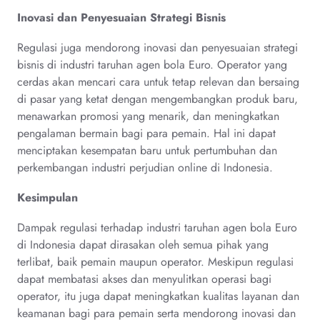
Inovasi dan Penyesuaian Strategi Bisnis
Regulasi juga mendorong inovasi dan penyesuaian strategi
bisnis di industri taruhan agen bola Euro. Operator yang
cerdas akan mencari cara untuk tetap relevan dan bersaing
di pasar yang ketat dengan mengembangkan produk baru,
menawarkan promosi yang menarik, dan meningkatkan
pengalaman bermain bagi para pemain. Hal ini dapat
menciptakan kesempatan baru untuk pertumbuhan dan
perkembangan industri perjudian online di Indonesia.
Kesimpulan
Dampak regulasi terhadap industri taruhan agen bola Euro
di Indonesia dapat dirasakan oleh semua pihak yang
terlibat, baik pemain maupun operator. Meskipun regulasi
dapat membatasi akses dan menyulitkan operasi bagi
operator, itu juga dapat meningkatkan kualitas layanan dan
keamanan bagi para pemain serta mendorong inovasi dan