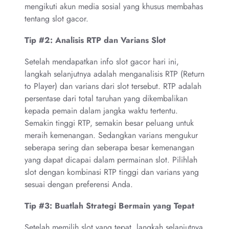
mengikuti akun media sosial yang khusus membahas
tentang slot gacor.
Tip #2: Analisis RTP dan Varians Slot
Setelah mendapatkan info slot gacor hari ini,
langkah selanjutnya adalah menganalisis RTP (Return
to Player) dan varians dari slot tersebut. RTP adalah
persentase dari total taruhan yang dikembalikan
kepada pemain dalam jangka waktu tertentu.
Semakin tinggi RTP, semakin besar peluang untuk
meraih kemenangan. Sedangkan varians mengukur
seberapa sering dan seberapa besar kemenangan
yang dapat dicapai dalam permainan slot. Pilihlah
slot dengan kombinasi RTP tinggi dan varians yang
sesuai dengan preferensi Anda.
Tip #3: Buatlah Strategi Bermain yang Tepat
Setelah memilih slot yang tepat, langkah selanjutnya