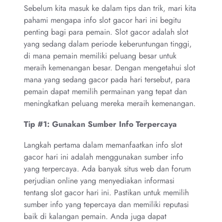
Sebelum kita masuk ke dalam tips dan trik, mari kita
pahami mengapa info slot gacor hari ini begitu
penting bagi para pemain. Slot gacor adalah slot
yang sedang dalam periode keberuntungan tinggi,
di mana pemain memiliki peluang besar untuk
meraih kemenangan besar. Dengan mengetahui slot
mana yang sedang gacor pada hari tersebut, para
pemain dapat memilih permainan yang tepat dan
meningkatkan peluang mereka meraih kemenangan.
Tip #1: Gunakan Sumber Info Terpercaya
Langkah pertama dalam memanfaatkan info slot
gacor hari ini adalah menggunakan sumber info
yang terpercaya. Ada banyak situs web dan forum
perjudian online yang menyediakan informasi
tentang slot gacor hari ini. Pastikan untuk memilih
sumber info yang tepercaya dan memiliki reputasi
baik di kalangan pemain. Anda juga dapat