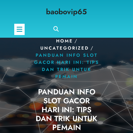
Skip
baobovip65
to
content
/
HOME
/
UNCATEGORIZED
PANDUAN INFO SLOT
GACOR HARI INI: TIPS
DAN TRIK UNTUK
PEMAIN
PANDUAN INFO
SLOT GACOR
HARI INI: TIPS
DAN TRIK UNTUK
PEMAIN