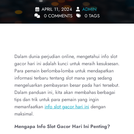
APRIL 11, 2024
ADMIN
0 COMMENTS
0 TAGS
Dalam dunia perjudian online, mengetahui info slot
gacor hari ini adalah kunci untuk meraih kesuksesan.
Para pemain berlomba-lomba untuk mendapatkan
informasi terbaru tentang slot mana yang sedang
mengeluarkan pembayaran besar pada hari tersebut.
Dalam panduan ini, kita akan membahas berbagai
tips dan trik untuk para pemain yang ingin
memanfaatkan
info slot gacor hari ini
dengan
maksimal.
Mengapa Info Slot Gacor Hari Ini Penting?