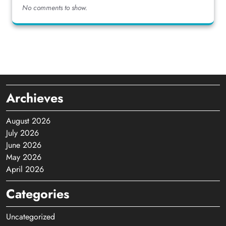
No comments to show.
Archieves
August 2026
July 2026
June 2026
May 2026
April 2026
Categories
Uncategorized