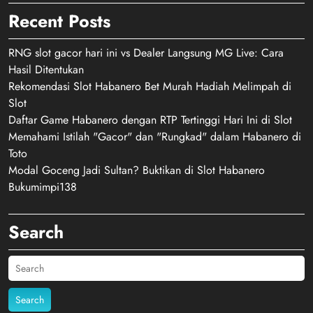
Recent Posts
RNG slot gacor hari ini vs Dealer Langsung MG Live: Cara
Hasil Ditentukan
Rekomendasi Slot Habanero Bet Murah Hadiah Melimpah di
Slot
Daftar Game Habanero dengan RTP Tertinggi Hari Ini di Slot
Memahami Istilah "Gacor" dan "Rungkad" dalam Habanero di
Toto
Modal Goceng Jadi Sultan? Buktikan di Slot Habanero
Bukumimpi138
Search
Search