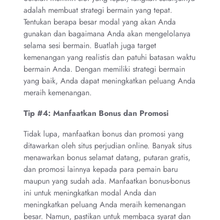
adalah membuat strategi bermain yang tepat.
Tentukan berapa besar modal yang akan Anda
gunakan dan bagaimana Anda akan mengelolanya
selama sesi bermain. Buatlah juga target
kemenangan yang realistis dan patuhi batasan waktu
bermain Anda. Dengan memiliki strategi bermain
yang baik, Anda dapat meningkatkan peluang Anda
meraih kemenangan.
Tip #4: Manfaatkan Bonus dan Promosi
Tidak lupa, manfaatkan bonus dan promosi yang
ditawarkan oleh situs perjudian online. Banyak situs
menawarkan bonus selamat datang, putaran gratis,
dan promosi lainnya kepada para pemain baru
maupun yang sudah ada. Manfaatkan bonus-bonus
ini untuk meningkatkan modal Anda dan
meningkatkan peluang Anda meraih kemenangan
besar. Namun, pastikan untuk membaca syarat dan