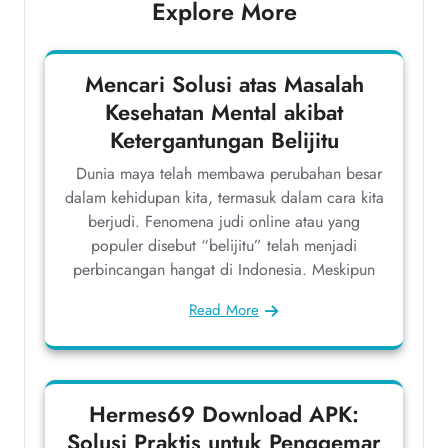
Explore More
Mencari Solusi atas Masalah
Kesehatan Mental akibat
Ketergantungan Belijitu
Dunia maya telah membawa perubahan besar
dalam kehidupan kita, termasuk dalam cara kita
berjudi. Fenomena judi online atau yang
populer disebut “belijitu” telah menjadi
perbincangan hangat di Indonesia. Meskipun
Read More
Hermes69 Download APK:
Solusi Praktis untuk Penggemar