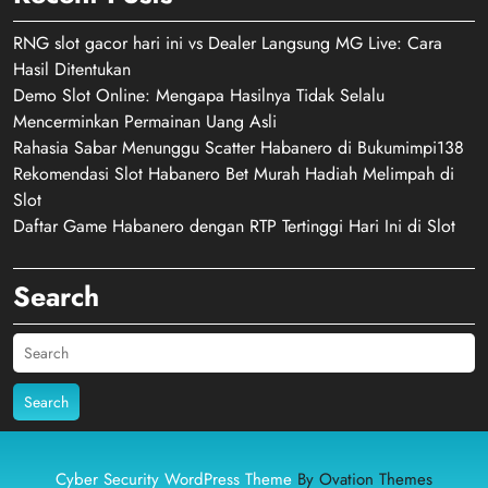
RNG slot gacor hari ini vs Dealer Langsung MG Live: Cara
Hasil Ditentukan
Demo Slot Online: Mengapa Hasilnya Tidak Selalu
Mencerminkan Permainan Uang Asli
Rahasia Sabar Menunggu Scatter Habanero di Bukumimpi138
Rekomendasi Slot Habanero Bet Murah Hadiah Melimpah di
Slot
Daftar Game Habanero dengan RTP Tertinggi Hari Ini di Slot
Search
Search
Cyber Security WordPress Theme
By Ovation Themes