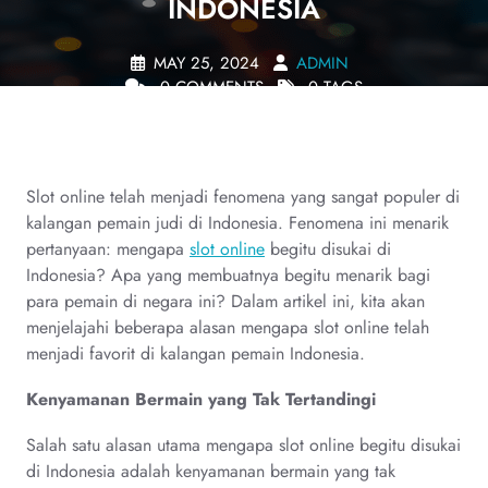
INDONESIA
MAY 25, 2024
ADMIN
0 COMMENTS
0 TAGS
Slot online telah menjadi fenomena yang sangat populer di
kalangan pemain judi di Indonesia. Fenomena ini menarik
pertanyaan: mengapa
slot online
begitu disukai di
Indonesia? Apa yang membuatnya begitu menarik bagi
para pemain di negara ini? Dalam artikel ini, kita akan
menjelajahi beberapa alasan mengapa slot online telah
menjadi favorit di kalangan pemain Indonesia.
Kenyamanan Bermain yang Tak Tertandingi
Salah satu alasan utama mengapa slot online begitu disukai
di Indonesia adalah kenyamanan bermain yang tak