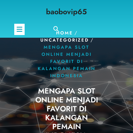
Skip
baobovip65
to
content
/
HOME
/
UNCATEGORIZED
MENGAPA SLOT
ONLINE MENJADI
FAVORIT DI
KALANGAN PEMAIN
INDONESIA
MENGAPA SLOT
ONLINE MENJADI
FAVORIT DI
KALANGAN
PEMAIN