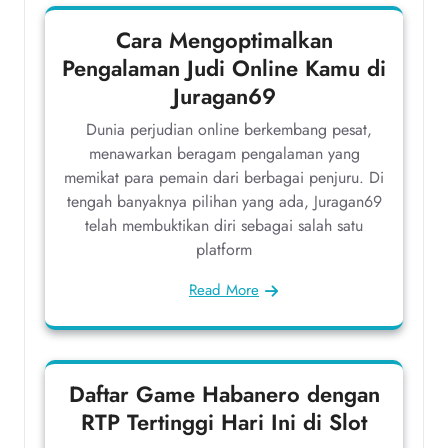
Cara Mengoptimalkan
Pengalaman Judi Online Kamu di
Juragan69
Dunia perjudian online berkembang pesat,
menawarkan beragam pengalaman yang
memikat para pemain dari berbagai penjuru. Di
tengah banyaknya pilihan yang ada, Juragan69
telah membuktikan diri sebagai salah satu
platform
Read More
Daftar Game Habanero dengan
RTP Tertinggi Hari Ini di Slot