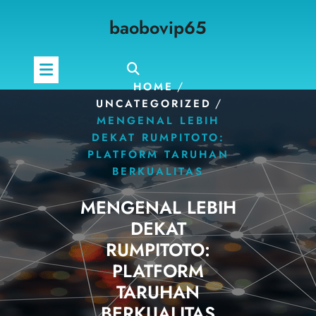
Skip
baobovip65
to
content
/
HOME
/
UNCATEGORIZED
MENGENAL LEBIH
DEKAT RUMPITOTO:
PLATFORM TARUHAN
BERKUALITAS
MENGENAL LEBIH
DEKAT
RUMPITOTO:
PLATFORM
TARUHAN
BERKUALITAS