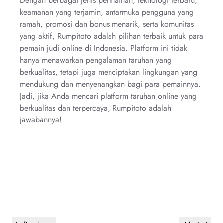
Dengan berbagai jenis permainan, teknologi terbaru,
keamanan yang terjamin, antarmuka pengguna yang
ramah, promosi dan bonus menarik, serta komunitas
yang aktif, Rumpitoto adalah pilihan terbaik untuk para
pemain judi online di Indonesia. Platform ini tidak
hanya menawarkan pengalaman taruhan yang
berkualitas, tetapi juga menciptakan lingkungan yang
mendukung dan menyenangkan bagi para pemainnya.
Jadi, jika Anda mencari platform taruhan online yang
berkualitas dan terpercaya, Rumpitoto adalah
jawabannya!
Post