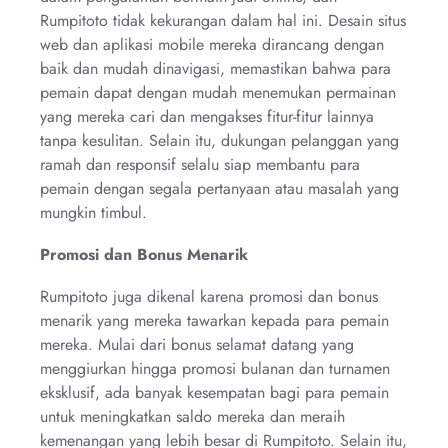
Rumpitoto tidak kekurangan dalam hal ini. Desain situs
web dan aplikasi mobile mereka dirancang dengan
baik dan mudah dinavigasi, memastikan bahwa para
pemain dapat dengan mudah menemukan permainan
yang mereka cari dan mengakses fitur-fitur lainnya
tanpa kesulitan. Selain itu, dukungan pelanggan yang
ramah dan responsif selalu siap membantu para
pemain dengan segala pertanyaan atau masalah yang
mungkin timbul.
Promosi dan Bonus Menarik
Rumpitoto juga dikenal karena promosi dan bonus
menarik yang mereka tawarkan kepada para pemain
mereka. Mulai dari bonus selamat datang yang
menggiurkan hingga promosi bulanan dan turnamen
eksklusif, ada banyak kesempatan bagi para pemain
untuk meningkatkan saldo mereka dan meraih
kemenangan yang lebih besar di Rumpitoto. Selain itu,