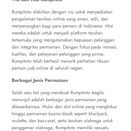
Rumpitoto didirikan dengan visi untuk menyediakan
pengalaman taruhan online yang aman, adil, dan
menyenangkan bagi para pemain di Indonesia. Misi
mereka adalah untuk menjadi platform taruhan
terkemuka yang mengutamakan kepuasan pelanggan
dan integritas permainan. Dengan fokus pada inovasi,
kualitas, dan pelayanan pelanggan yang prima,
Rumpitoto telah berhasil menarik perhatian ribuan
pemain judi online di seluruh negeri.
Berbagai Jenis Permainan
Salah satu hal yang membuat Rumpitoto begitu
menonjol adalah berbagai jenis permainan yang
ditawarkannya. Mulai dari slot online yang menghibur
hingga permainan kasino klasik seperti blackjack,
roulette, dan baccarat, serta taruhan olahraga untuk
penggemar olahraga, Rumpitoto memiliki sesuatu