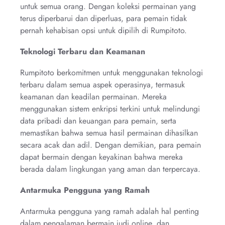
untuk semua orang. Dengan koleksi permainan yang
terus diperbarui dan diperluas, para pemain tidak
pernah kehabisan opsi untuk dipilih di Rumpitoto.
Teknologi Terbaru dan Keamanan
Rumpitoto berkomitmen untuk menggunakan teknologi
terbaru dalam semua aspek operasinya, termasuk
keamanan dan keadilan permainan. Mereka
menggunakan sistem enkripsi terkini untuk melindungi
data pribadi dan keuangan para pemain, serta
memastikan bahwa semua hasil permainan dihasilkan
secara acak dan adil. Dengan demikian, para pemain
dapat bermain dengan keyakinan bahwa mereka
berada dalam lingkungan yang aman dan terpercaya.
Antarmuka Pengguna yang Ramah
Antarmuka pengguna yang ramah adalah hal penting
dalam pengalaman bermain judi online, dan