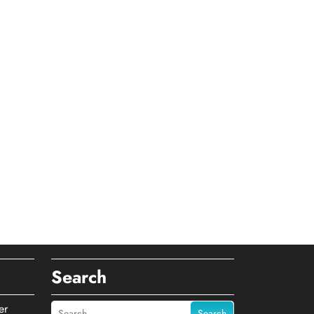
Search
er
Search