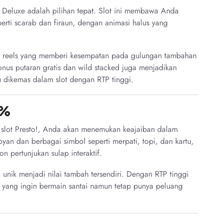
 Deluxe adalah pilihan tepat. Slot ini membawa Anda
perti scarab dan firaun, dengan animasi halus yang
k reels yang memberi kesempatan pada gulungan tambahan
us putaran gratis dan wild stacked juga menjadikan
dikemas dalam slot dengan RTP tinggi.
0%
 slot Presto!, Anda akan menemukan keajaiban dalam
yan dan berbagai simbol seperti merpati, topi, dan kartu,
pertunjukan sulap interaktif.
g unik menjadi nilai tambah tersendiri. Dengan RTP tinggi
da yang ingin bermain santai namun tetap punya peluang