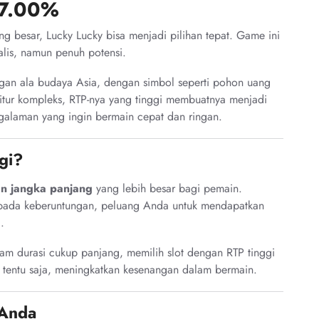
97.00%
g besar, Lucky Lucky bisa menjadi pilihan tepat. Game ini
alis, namun penuh potensi.
ngan ala budaya Asia, dengan simbol seperti pohon uang
fitur kompleks, RTP-nya yang tinggi membuatnya menjadi
galaman yang ingin bermain cepat dan ringan.
gi?
n jangka panjang
yang lebih besar bagi pemain.
pada keberuntungan, peluang Anda untuk mendapatkan
.
lam durasi cukup panjang, memilih slot dengan RTP tinggi
 tentu saja, meningkatkan kesenangan dalam bermain.
 Anda