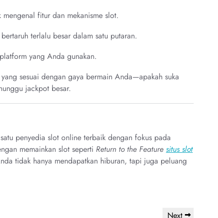
k mengenal fitur dan mekanisme slot.
ertaruh terlalu besar dalam satu putaran.
 platform yang Anda gunakan.
as yang sesuai dengan gaya bermain Anda—apakah suka
enunggu jackpot besar.
satu penyedia slot online terbaik dengan fokus pada
engan memainkan slot seperti
Return to the Feature
situs slot
Anda tidak hanya mendapatkan hiburan, tapi juga peluang
Next
Next