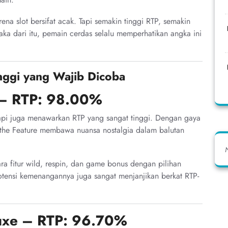
arena slot bersifat acak. Tapi semakin tinggi RTP, semakin
ka dari itu, pemain cerdas selalu memperhatikan angka ini
nggi yang Wajib Dicoba
e – RTP: 98.00%
 tapi juga menawarkan RTP yang sangat tinggi. Dengan gaya
 to the Feature membawa nuansa nostalgia dalam balutan
ara fitur wild, respin, dan game bonus dengan pilihan
tensi kemenangannya juga sangat menjanjikan berkat RTP-
uxe – RTP: 96.70%