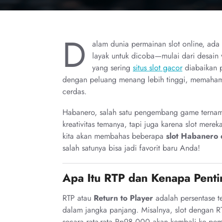
D
alam dunia permainan slot online, ad
layak untuk dicoba—mulai dari desain v
yang sering
situs slot gacor
diabaikan 
dengan peluang menang lebih tinggi, memaham
cerdas.
Habanero, salah satu pengembang game ternama d
kreativitas temanya, tapi juga karena slot mereka 
kita akan membahas beberapa
slot Habanero 
salah satunya bisa jadi favorit baru Anda!
Apa Itu RTP dan Kenapa Pent
RTP atau
Return to Player
adalah persentase te
dalam jangka panjang. Misalnya, slot dengan R
secara rata-rata Rp98.000 akan kembali ke pem