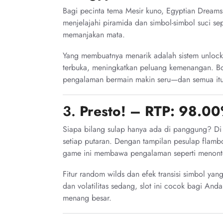
Bagi pecinta tema Mesir kuno, Egyptian Dreams
menjelajahi piramida dan simbol-simbol suci se
memanjakan mata.
Yang membuatnya menarik adalah sistem unloc
terbuka, meningkatkan peluang kemenangan. Bon
pengalaman bermain makin seru—dan semua itu 
3.
Presto! – RTP: 98.0
Siapa bilang sulap hanya ada di panggung? Di
setiap putaran. Dengan tampilan pesulap flambo
game ini membawa pengalaman seperti menonton 
Fitur random wilds dan efek transisi simbol yan
dan volatilitas sedang, slot ini cocok bagi An
menang besar.