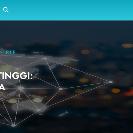
N RTP
INGGI:
A