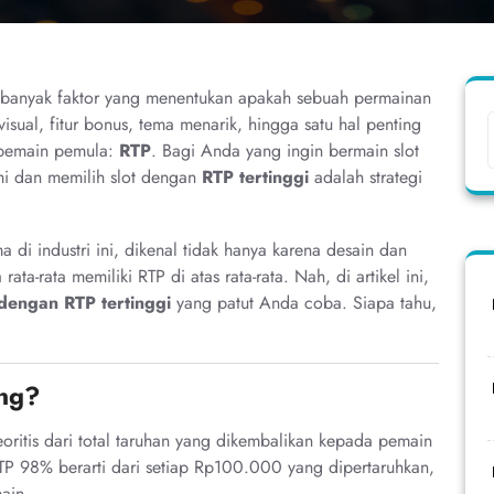
a banyak faktor yang menentukan apakah sebuah permainan
isual, fitur bonus, tema menarik, hingga satu hal penting
pemain pemula:
RTP
. Bagi Anda yang ingin bermain slot
i dan memilih slot dengan
RTP tertinggi
adalah strategi
i industri ini, dikenal tidak hanya karena desain dan
rata-rata memiliki RTP di atas rata-rata. Nah, di artikel ini,
dengan RTP tertinggi
yang patut Anda coba. Siapa tahu,
ing?
oritis dari total taruhan yang dikembalikan kepada pemain
TP 98% berarti dari setiap Rp100.000 yang dipertaruhkan,
ain.