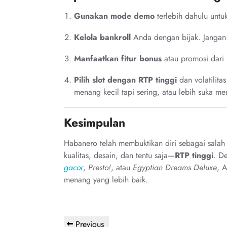
Gunakan mode demo
terlebih dahulu untu
Kelola bankroll
Anda dengan bijak. Jangan b
Manfaatkan fitur bonus
atau promosi dari
Pilih slot dengan RTP tinggi
dan volatilit
menang kecil tapi sering, atau lebih suka m
Kesimpulan
Habanero telah membuktikan diri sebagai salah 
kualitas, desain, dan tentu saja—
RTP tinggi
. D
gacor
,
Presto!
, atau
Egyptian Dreams Deluxe
, 
menang yang lebih baik.
Post
Previous
Previous