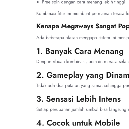
Free spin dengan cara menang lebih tinggi
Kombinasi fitur ini membuat permainan terasa l
Kenapa Megaways Sangat Pop
Ada beberapa alasan mengapa sistem ini menjad
1. Banyak Cara Menang
Dengan ribuan kombinasi, pemain merasa selalu
2. Gameplay yang Dinam
Tidak ada dua putaran yang sama, sehingga per
3. Sensasi Lebih Intens
Setiap perubahan jumlah simbol bisa langsung
4. Cocok untuk Mobile