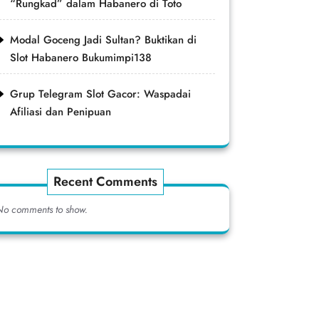
“Rungkad” dalam Habanero di Toto
Modal Goceng Jadi Sultan? Buktikan di
Slot Habanero Bukumimpi138
Grup Telegram Slot Gacor: Waspadai
Afiliasi dan Penipuan
Recent Comments
No comments to show.