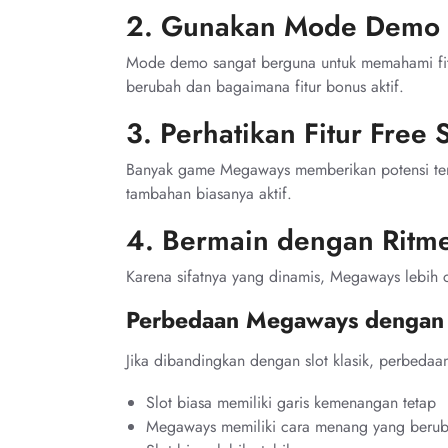
2. Gunakan Mode Demo
Mode demo sangat berguna untuk memahami fitur
berubah dan bagaimana fitur bonus aktif.
3. Perhatikan Fitur Free 
Banyak game Megaways memberikan potensi terbes
tambahan biasanya aktif.
4. Bermain dengan Ritme
Karena sifatnya yang dinamis, Megaways lebih 
Perbedaan Megaways dengan S
Jika dibandingkan dengan slot klasik, perbedaa
Slot biasa memiliki garis kemenangan tetap
Megaways memiliki cara menang yang beru