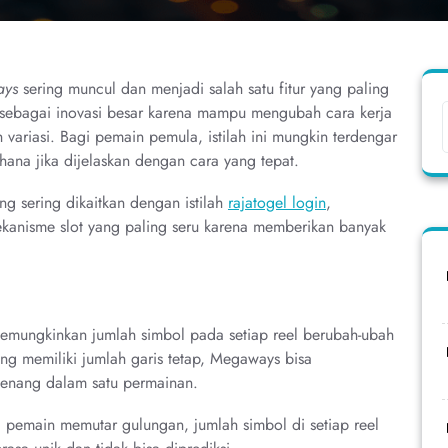
ys
sering muncul dan menjadi salah satu fitur yang paling
 sebagai inovasi besar karena mampu mengubah cara kerja
h variasi. Bagi pemain pemula, istilah ini mungkin terdengar
hana jika dijelaskan dengan cara yang tepat.
g sering dikaitkan dengan istilah
rajatogel login
,
kanisme slot yang paling seru karena memberikan banyak
emungkinkan jumlah simbol pada setiap reel berubah-ubah
ang memiliki jumlah garis tetap, Megaways bisa
menang dalam satu permainan.
li pemain memutar gulungan, jumlah simbol di setiap reel