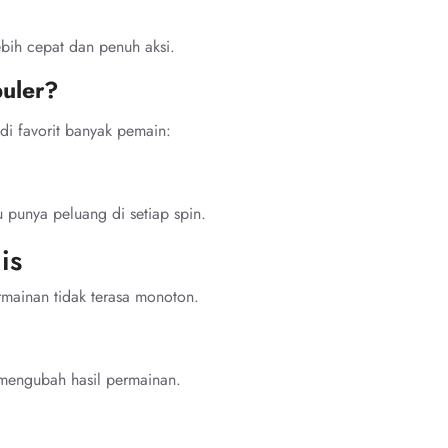
ebih cepat dan penuh aksi.
uler?
i favorit banyak pemain:
 punya peluang di setiap spin.
is
mainan tidak terasa monoton.
 mengubah hasil permainan.