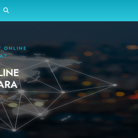
T ONLINE
A?
LINE
ARA