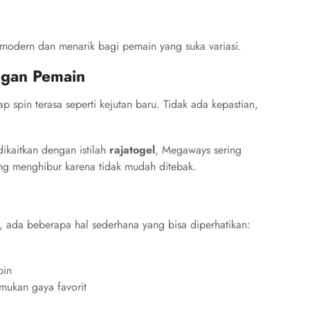
modern dan menarik bagi pemain yang suka variasi.
ngan Pemain
spin terasa seperti kejutan baru. Tidak ada kepastian,
dikaitkan dengan istilah
rajatogel
, Megaways sering
ling menghibur karena tidak mudah ditebak.
ada beberapa hal sederhana yang bisa diperhatikan:
pin
ukan gaya favorit