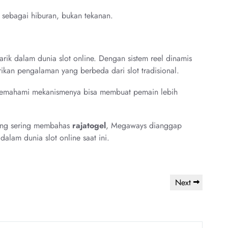
 sebagai hiburan, bukan tekanan.
rik dalam dunia slot online. Dengan sistem reel dinamis
kan pengalaman yang berbeda dari slot tradisional.
 memahami mekanismenya bisa membuat pemain lebih
ang sering membahas
rajatogel
, Megaways dianggap
dalam dunia slot online saat ini.
Next
Next
Post