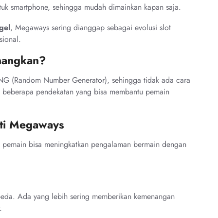
uk smartphone, sehingga mudah dimainkan kapan saja.
gel
, Megaways sering dianggap sebagai evolusi slot
sional.
nangkan?
RNG (Random Number Generator), sehingga tidak ada cara
a beberapa pendekatan yang bisa membantu pemain
ti Megaways
ng, pemain bisa meningkatkan pengalaman bermain dengan
erbeda. Ada yang lebih sering memberikan kemenangan
.