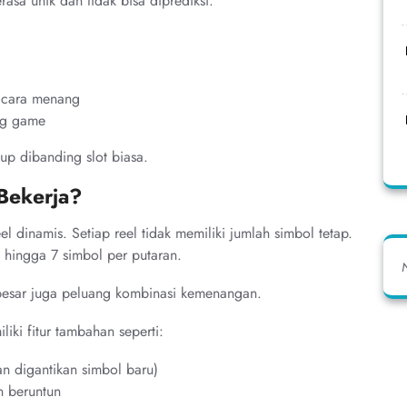
rasa unik dan tidak bisa diprediksi.
4 cara menang
ung game
up dibanding slot biasa.
Bekerja?
dinamis. Setiap reel tidak memiliki jumlah simbol tetap.
2 hingga 7 simbol per putaran.
besar juga peluang kombinasi kemenangan.
ki fitur tambahan seperti:
n digantikan simbol baru)
n beruntun