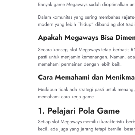
Banyak game Megaways sudah dioptimalkan unt
Dalam komunitas yang sering membahas
rajato
modern yang lebih “hidup” dibanding slot tradi
Apakah Megaways Bisa Dime
Secara konsep, slot Megaways tetap berbasis 
pasti untuk menjamin kemenangan. Namun, ad
memahami permainan dengan lebih baik.
Cara Memahami dan Menikma
Meskipun tidak ada strategi pasti untuk mena
memahami cara kerja game.
1. Pelajari Pola Game
Setiap slot Megaways memiliki karakteristik b
kecil, ada juga yang jarang tetapi bernilai besar