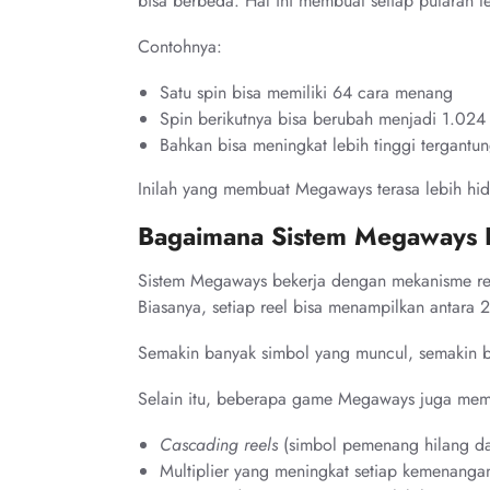
bisa berbeda. Hal ini membuat setiap putaran te
Contohnya:
Satu spin bisa memiliki 64 cara menang
Spin berikutnya bisa berubah menjadi 1.02
Bahkan bisa meningkat lebih tinggi tergant
Inilah yang membuat Megaways terasa lebih hid
Bagaimana Sistem Megaways 
Sistem Megaways bekerja dengan mekanisme reel 
Biasanya, setiap reel bisa menampilkan antara 
Semakin banyak simbol yang muncul, semakin 
Selain itu, beberapa game Megaways juga memili
Cascading reels
(simbol pemenang hilang da
Multiplier yang meningkat setiap kemenanga