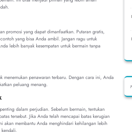
ndah.
n promosi yang dapat dimanfaatkan. Putaran gratis,
contoh yang bisa Anda ambil. Jangan ragu untuk
Anda lebih banyak kesempatan untuk bermain tanpa
tuk menemukan penawaran terbaru. Dengan cara ini, Anda
katkan peluang menang.
k
rpenting dalam perjudian. Sebelum bermain, tentukan
tas tersebut. Jika Anda telah mencapai batas kerugian
Ini akan membantu Anda menghindari kehilangan lebih
kendali.