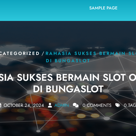
SAMPLE PAGE
/
CATEGORIZED
RAHASIA SUKSES BERMAIN SL
DI BUNGASLOT
IA SUKSES BERMAIN SLOT 
DI BUNGASLOT
OCTOBER 24, 2024
ADMIN
0 COMMENTS
0 TA