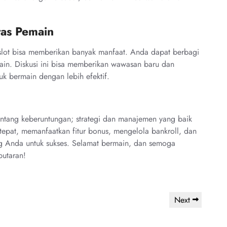
as Pemain
lot bisa memberikan banyak manfaat. Anda dapat berbagi
lain. Diskusi ini bisa memberikan wawasan baru dan
 bermain dengan lebih efektif.
tentang keberuntungan; strategi dan manajemen yang baik
tepat, memanfaatkan fitur bonus, mengelola bankroll, dan
g Anda untuk sukses. Selamat bermain, dan semoga
putaran!
Next
Next
Post