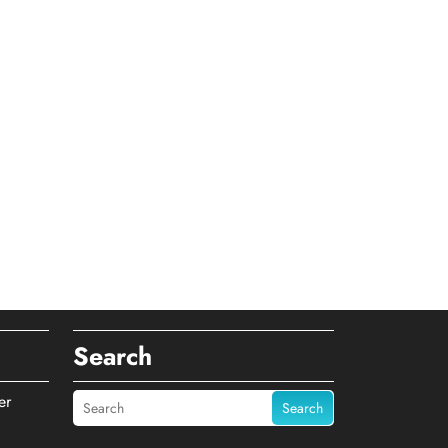
Search
er
Search