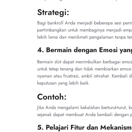
Strategi:
Bagi bankroll Anda menjadi beberapa sesi per
pertimbangkan untuk membaginya menjadi empa
lebih lama dan menikmati pengalaman tanpa ter
4.
Bermain dengan Emosi yang
Bermain slot dapat menimbulkan berbagai emosi
untuk tetap tenang dan tidak membiarkan emosi
nyaman atau frustrasi, ambil istirahat. Kemba
keputusan yang lebih baik.
Contoh:
Jika Anda mengalami kekalahan berturut-turut, b
sejenak dapat membuat Anda kembali dengan pe
5.
Pelajari Fitur dan Mekanis