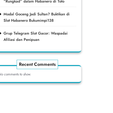
“Rungkad” dalam Habanero di Toto
Modal Goceng Jadi Sultan? Buktikan di
Slot Habanero Bukumimpi138
Grup Telegram Slot Gacor: Waspadai
Afiliasi dan Penipuan
Recent Comments
No comments to show.