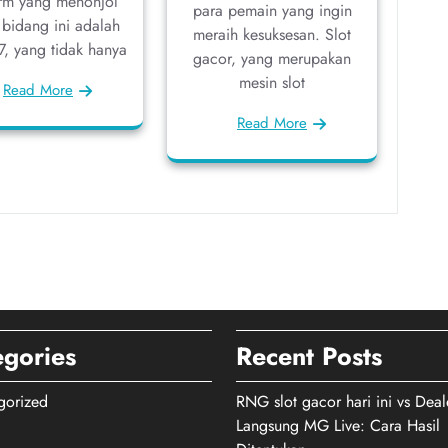
orm yang menonjol
para pemain yang ingin
bidang ini adalah
meraih kesuksesan. Slot
, yang tidak hanya
gacor, yang merupakan
mesin slot
Read More
Read More
egories
Recent Posts
gorized
RNG slot gacor hari ini vs Deal
Langsung MG Live: Cara Hasil