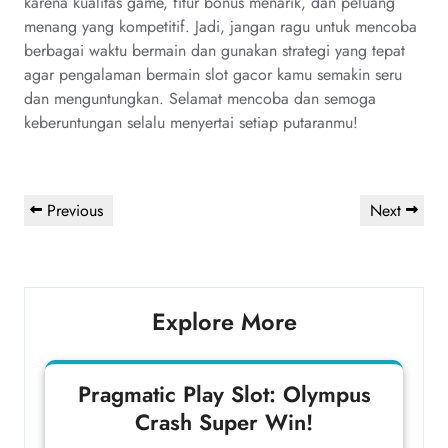
karena kualitas game, fitur bonus menarik, dan peluang
menang yang kompetitif. Jadi, jangan ragu untuk mencoba
berbagai waktu bermain dan gunakan strategi yang tepat
agar pengalaman bermain slot gacor kamu semakin seru
dan menguntungkan. Selamat mencoba dan semoga
keberuntungan selalu menyertai setiap putaranmu!
Post
Previous
Next
Previous
Next
navigation
Post
Post
Explore More
Pragmatic Play Slot: Olympus
Crash Super Win!