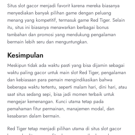
Situs slot gacor menjadi favorit karena mereka biasanya
menyediakan banyak pilihan game dengan peluang
menang yang kompetitif, termasuk game Red Tiger. Selain
itu, situs ini biasanya menawarkan berbagai bonus
tambahan dan promosi yang mendukung pengalaman
bermain lebih seru dan menguntungkan.
Kesimpulan
Meskipun tidak ada waktu pasti yang bisa dijamin sebagai
waktu paling gacor untuk main slot Red Tiger, pengalaman
dan kebiasaan para pemain mengindikasikan bahwa
beberapa waktu tertentu, seperti malam hari, dini hari, atau
saat situs sedang sepi, bisa jadi momen terbaik untuk
mengejar kemenangan. Kunci utama tetap pada
pemahaman fitur permainan, manajemen modal, dan
kesabaran dalam bermain.
Red Tiger tetap menjadi pilihan utama di situs slot gacor