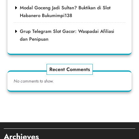
Modal Goceng Jadi Sultan? Buktikan di Slot
Habanero Bukumimpi138
Grup Telegram Slot Gacor: Waspadai Afiliasi
dan Penipuan
Recent Comments
No comments to show.
Archieves