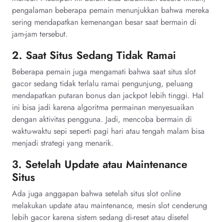
pengalaman beberapa pemain menunjukkan bahwa mereka
sering mendapatkan kemenangan besar saat bermain di
jam-jam tersebut.
2. Saat Situs Sedang Tidak Ramai
Beberapa pemain juga mengamati bahwa saat situs slot
gacor sedang tidak terlalu ramai pengunjung, peluang
mendapatkan putaran bonus dan jackpot lebih tinggi. Hal
ini bisa jadi karena algoritma permainan menyesuaikan
dengan aktivitas pengguna. Jadi, mencoba bermain di
waktu-waktu sepi seperti pagi hari atau tengah malam bisa
menjadi strategi yang menarik.
3. Setelah Update atau Maintenance
Situs
Ada juga anggapan bahwa setelah situs slot online
melakukan update atau maintenance, mesin slot cenderung
lebih gacor karena sistem sedang di-reset atau disetel