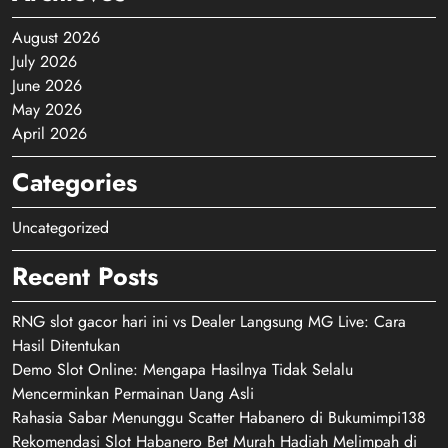
August 2026
July 2026
June 2026
May 2026
April 2026
Categories
Uncategorized
Recent Posts
RNG slot gacor hari ini vs Dealer Langsung MG Live: Cara
Hasil Ditentukan
Demo Slot Online: Mengapa Hasilnya Tidak Selalu
Mencerminkan Permainan Uang Asli
Rahasia Sabar Menunggu Scatter Habanero di Bukumimpi138
Rekomendasi Slot Habanero Bet Murah Hadiah Melimpah di