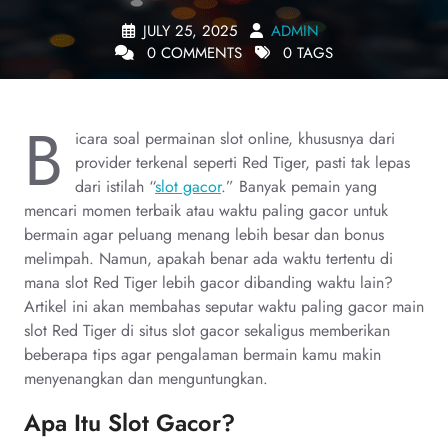
JULY 25, 2025
ADMIN
0 COMMENTS
0 TAGS
B
icara soal permainan slot online, khususnya dari
provider terkenal seperti Red Tiger, pasti tak lepas
dari istilah “
slot gacor
.” Banyak pemain yang
mencari momen terbaik atau waktu paling gacor untuk
bermain agar peluang menang lebih besar dan bonus
melimpah. Namun, apakah benar ada waktu tertentu di
mana slot Red Tiger lebih gacor dibanding waktu lain?
Artikel ini akan membahas seputar waktu paling gacor main
slot Red Tiger di situs slot gacor sekaligus memberikan
beberapa tips agar pengalaman bermain kamu makin
menyenangkan dan menguntungkan.
Apa Itu Slot Gacor?