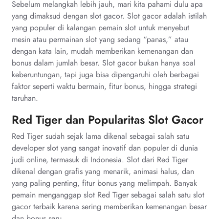
Sebelum melangkah lebih jauh, mari kita pahami dulu apa
yang dimaksud dengan slot gacor. Slot gacor adalah istilah
yang populer di kalangan pemain slot untuk menyebut
mesin atau permainan slot yang sedang “panas,” atau
dengan kata lain, mudah memberikan kemenangan dan
bonus dalam jumlah besar. Slot gacor bukan hanya soal
keberuntungan, tapi juga bisa dipengaruhi oleh berbagai
faktor seperti waktu bermain, fitur bonus, hingga strategi
taruhan.
Red Tiger dan Popularitas Slot Gacor
Red Tiger sudah sejak lama dikenal sebagai salah satu
developer slot yang sangat inovatif dan populer di dunia
judi online, termasuk di Indonesia. Slot dari Red Tiger
dikenal dengan grafis yang menarik, animasi halus, dan
yang paling penting, fitur bonus yang melimpah. Banyak
pemain menganggap slot Red Tiger sebagai salah satu slot
gacor terbaik karena sering memberikan kemenangan besar
dan bonus seru.