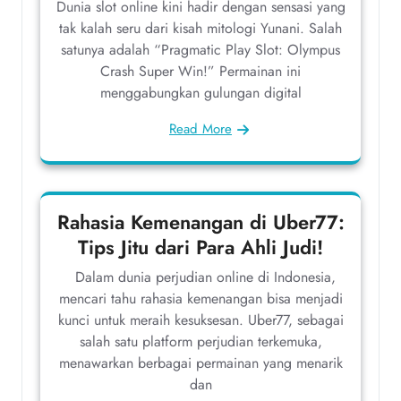
Dunia slot online kini hadir dengan sensasi yang
tak kalah seru dari kisah mitologi Yunani. Salah
satunya adalah “Pragmatic Play Slot: Olympus
Crash Super Win!” Permainan ini
menggabungkan gulungan digital
Read More
Rahasia Kemenangan di Uber77:
Tips Jitu dari Para Ahli Judi!
Dalam dunia perjudian online di Indonesia,
mencari tahu rahasia kemenangan bisa menjadi
kunci untuk meraih kesuksesan. Uber77, sebagai
salah satu platform perjudian terkemuka,
menawarkan berbagai permainan yang menarik
dan