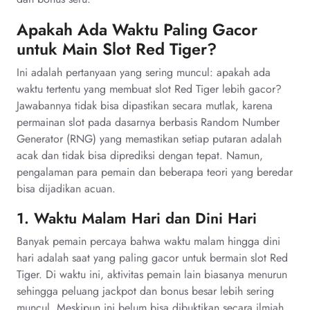
Apakah Ada Waktu Paling Gacor
untuk Main Slot Red Tiger?
Ini adalah pertanyaan yang sering muncul: apakah ada
waktu tertentu yang membuat slot Red Tiger lebih gacor?
Jawabannya tidak bisa dipastikan secara mutlak, karena
permainan slot pada dasarnya berbasis Random Number
Generator (RNG) yang memastikan setiap putaran adalah
acak dan tidak bisa diprediksi dengan tepat. Namun,
pengalaman para pemain dan beberapa teori yang beredar
bisa dijadikan acuan.
1. Waktu Malam Hari dan Dini Hari
Banyak pemain percaya bahwa waktu malam hingga dini
hari adalah saat yang paling gacor untuk bermain slot Red
Tiger. Di waktu ini, aktivitas pemain lain biasanya menurun
sehingga peluang jackpot dan bonus besar lebih sering
muncul. Meskipun ini belum bisa dibuktikan secara ilmiah,