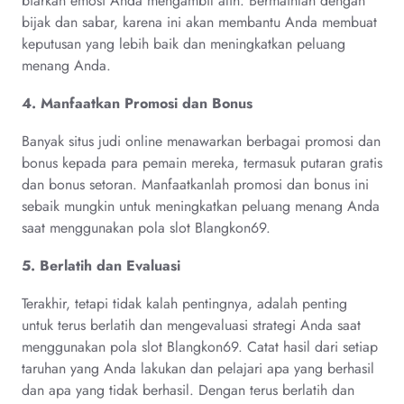
biarkan emosi Anda mengambil alih. Bermainlah dengan
bijak dan sabar, karena ini akan membantu Anda membuat
keputusan yang lebih baik dan meningkatkan peluang
menang Anda.
4. Manfaatkan Promosi dan Bonus
Banyak situs judi online menawarkan berbagai promosi dan
bonus kepada para pemain mereka, termasuk putaran gratis
dan bonus setoran. Manfaatkanlah promosi dan bonus ini
sebaik mungkin untuk meningkatkan peluang menang Anda
saat menggunakan pola slot Blangkon69.
5. Berlatih dan Evaluasi
Terakhir, tetapi tidak kalah pentingnya, adalah penting
untuk terus berlatih dan mengevaluasi strategi Anda saat
menggunakan pola slot Blangkon69. Catat hasil dari setiap
taruhan yang Anda lakukan dan pelajari apa yang berhasil
dan apa yang tidak berhasil. Dengan terus berlatih dan