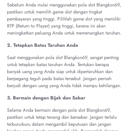
Sebelum Anda mulai menggunakan pola slot Blangkon69,
pastikan untuk memilih game slot dengan tingkat
pembayaran yang tinggi. Pilihlah game slot yang memiliki
RTP (Return to Player) yang tinggi, karena ini akan
meningkatkan peluang Anda untuk memenangkan taruhan.
2. Tetapkan Batas Taruhan Anda
Saat menggunakan pola slot Blangkon69, sangat penting
untuk tetapkan batas taruhan Anda. Tentukan berapa
banyak uang yang Anda siap untuk dipertaruhkan dan
berpegang teguh pada batas tersebut. Jangan pernah
berjudi dengan uang yang Anda tidak mampu kehilangan.
3. Bermain dengan Bijak dan Sabar
Selama Anda bermain dengan pola slot Blangkon69,
pastikan untuk tetap tenang dan bersabar. Jangan terlalu
terburu-buru dalam mengambil keputusan dan jangan