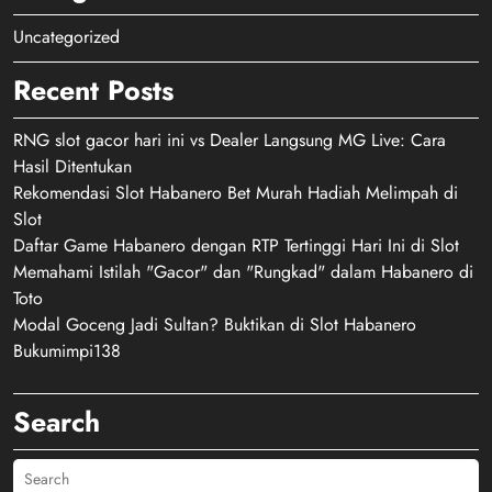
Uncategorized
Recent Posts
RNG slot gacor hari ini vs Dealer Langsung MG Live: Cara
Hasil Ditentukan
Rekomendasi Slot Habanero Bet Murah Hadiah Melimpah di
Slot
Daftar Game Habanero dengan RTP Tertinggi Hari Ini di Slot
Memahami Istilah "Gacor" dan "Rungkad" dalam Habanero di
Toto
Modal Goceng Jadi Sultan? Buktikan di Slot Habanero
Bukumimpi138
Search