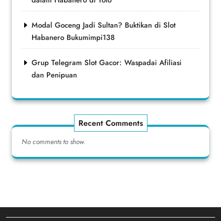
dalam Habanero di Toto
Modal Goceng Jadi Sultan? Buktikan di Slot
Habanero Bukumimpi138
Grup Telegram Slot Gacor: Waspadai Afiliasi
dan Penipuan
Recent Comments
No comments to show.