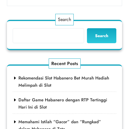
Search
Search
Recent Posts
Rekomendasi Slot Habanero Bet Murah Hadiah
Melimpah di Slot
Daftar Game Habanero dengan RTP Tertinggi
Hari Ini di Slot
Memahami Istilah “Gacor” dan “Rungkad”