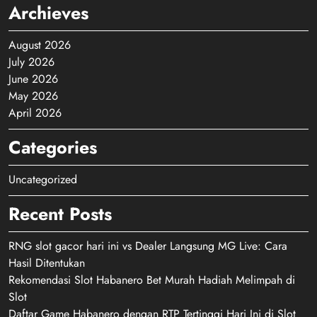
Archieves
August 2026
July 2026
June 2026
May 2026
April 2026
Categories
Uncategorized
Recent Posts
RNG slot gacor hari ini vs Dealer Langsung MG Live: Cara
Hasil Ditentukan
Rekomendasi Slot Habanero Bet Murah Hadiah Melimpah di
Slot
Daftar Game Habanero dengan RTP Tertinggi Hari Ini di Slot