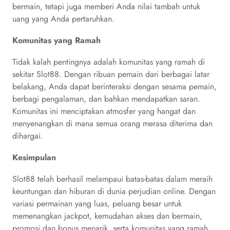
bermain, tetapi juga memberi Anda nilai tambah untuk
uang yang Anda pertaruhkan.
Komunitas yang Ramah
Tidak kalah pentingnya adalah komunitas yang ramah di
sekitar Slot88. Dengan ribuan pemain dari berbagai latar
belakang, Anda dapat berinteraksi dengan sesama pemain,
berbagi pengalaman, dan bahkan mendapatkan saran.
Komunitas ini menciptakan atmosfer yang hangat dan
menyenangkan di mana semua orang merasa diterima dan
dihargai.
Kesimpulan
Slot88 telah berhasil melampaui batas-batas dalam meraih
keuntungan dan hiburan di dunia perjudian online. Dengan
variasi permainan yang luas, peluang besar untuk
memenangkan jackpot, kemudahan akses dan bermain,
promosi dan bonus menarik, serta komunitas yang ramah,