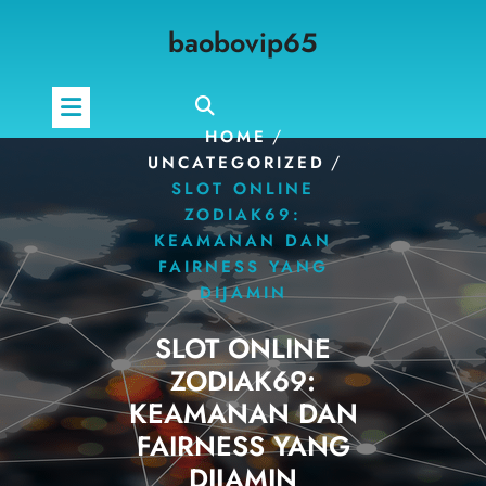
Skip
baobovip65
to
content
/
HOME
/
UNCATEGORIZED
SLOT ONLINE
ZODIAK69:
KEAMANAN DAN
FAIRNESS YANG
DIJAMIN
SLOT ONLINE
ZODIAK69:
KEAMANAN DAN
FAIRNESS YANG
DIJAMIN