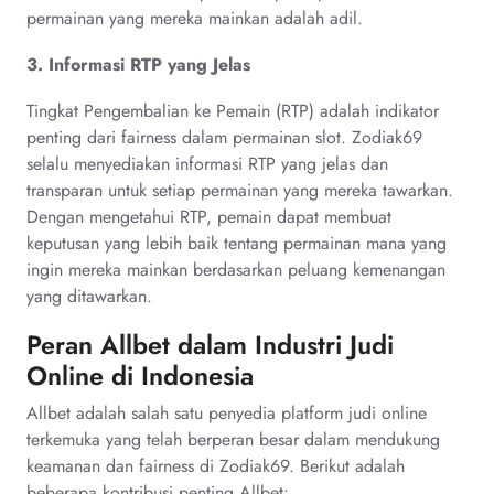
permainan yang mereka mainkan adalah adil.
3. Informasi RTP yang Jelas
Tingkat Pengembalian ke Pemain (RTP) adalah indikator
penting dari fairness dalam permainan slot. Zodiak69
selalu menyediakan informasi RTP yang jelas dan
transparan untuk setiap permainan yang mereka tawarkan.
Dengan mengetahui RTP, pemain dapat membuat
keputusan yang lebih baik tentang permainan mana yang
ingin mereka mainkan berdasarkan peluang kemenangan
yang ditawarkan.
Peran Allbet dalam Industri Judi
Online di Indonesia
Allbet adalah salah satu penyedia platform judi online
terkemuka yang telah berperan besar dalam mendukung
keamanan dan fairness di Zodiak69. Berikut adalah
beberapa kontribusi penting Allbet: