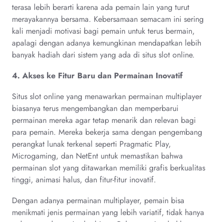
terasa lebih berarti karena ada pemain lain yang turut
merayakannya bersama. Kebersamaan semacam ini sering
kali menjadi motivasi bagi pemain untuk terus bermain,
apalagi dengan adanya kemungkinan mendapatkan lebih
banyak hadiah dari sistem yang ada di situs slot online.
4. Akses ke Fitur Baru dan Permainan Inovatif
Situs slot online yang menawarkan permainan multiplayer
biasanya terus mengembangkan dan memperbarui
permainan mereka agar tetap menarik dan relevan bagi
para pemain. Mereka bekerja sama dengan pengembang
perangkat lunak terkenal seperti Pragmatic Play,
Microgaming, dan NetEnt untuk memastikan bahwa
permainan slot yang ditawarkan memiliki grafis berkualitas
tinggi, animasi halus, dan fitur-fitur inovatif.
Dengan adanya permainan multiplayer, pemain bisa
menikmati jenis permainan yang lebih variatif, tidak hanya