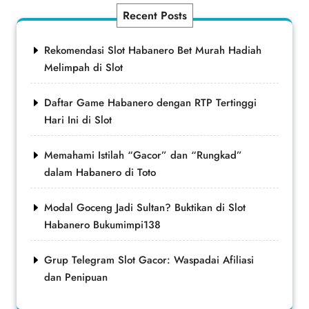
Recent Posts
Rekomendasi Slot Habanero Bet Murah Hadiah
Melimpah di Slot
Daftar Game Habanero dengan RTP Tertinggi
Hari Ini di Slot
Memahami Istilah “Gacor” dan “Rungkad”
dalam Habanero di Toto
Modal Goceng Jadi Sultan? Buktikan di Slot
Habanero Bukumimpi138
Grup Telegram Slot Gacor: Waspadai Afiliasi
dan Penipuan