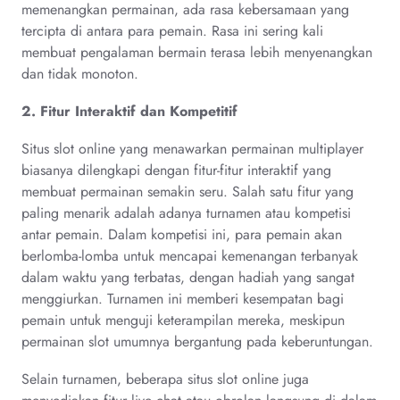
memenangkan permainan, ada rasa kebersamaan yang
tercipta di antara para pemain. Rasa ini sering kali
membuat pengalaman bermain terasa lebih menyenangkan
dan tidak monoton.
2. Fitur Interaktif dan Kompetitif
Situs slot online yang menawarkan permainan multiplayer
biasanya dilengkapi dengan fitur-fitur interaktif yang
membuat permainan semakin seru. Salah satu fitur yang
paling menarik adalah adanya turnamen atau kompetisi
antar pemain. Dalam kompetisi ini, para pemain akan
berlomba-lomba untuk mencapai kemenangan terbanyak
dalam waktu yang terbatas, dengan hadiah yang sangat
menggiurkan. Turnamen ini memberi kesempatan bagi
pemain untuk menguji keterampilan mereka, meskipun
permainan slot umumnya bergantung pada keberuntungan.
Selain turnamen, beberapa situs slot online juga