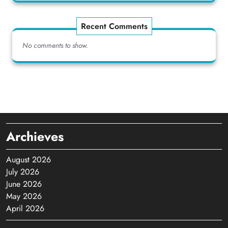
Recent Comments
No comments to show.
Archieves
August 2026
July 2026
June 2026
May 2026
April 2026