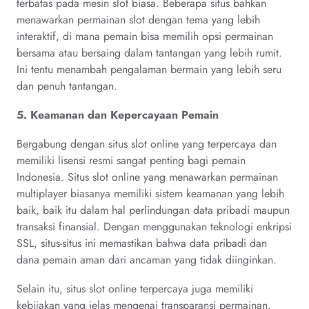
terbatas pada mesin slot biasa. Beberapa situs bahkan
menawarkan permainan slot dengan tema yang lebih
interaktif, di mana pemain bisa memilih opsi permainan
bersama atau bersaing dalam tantangan yang lebih rumit.
Ini tentu menambah pengalaman bermain yang lebih seru
dan penuh tantangan.
5. Keamanan dan Kepercayaan Pemain
Bergabung dengan situs slot online yang terpercaya dan
memiliki lisensi resmi sangat penting bagi pemain
Indonesia. Situs slot online yang menawarkan permainan
multiplayer biasanya memiliki sistem keamanan yang lebih
baik, baik itu dalam hal perlindungan data pribadi maupun
transaksi finansial. Dengan menggunakan teknologi enkripsi
SSL, situs-situs ini memastikan bahwa data pribadi dan
dana pemain aman dari ancaman yang tidak diinginkan.
Selain itu, situs slot online terpercaya juga memiliki
kebijakan yang jelas mengenai transparansi permainan.