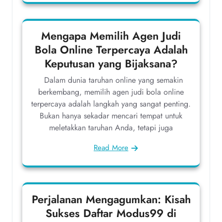
Mengapa Memilih Agen Judi
Bola Online Terpercaya Adalah
Keputusan yang Bijaksana?
Dalam dunia taruhan online yang semakin
berkembang, memilih agen judi bola online
terpercaya adalah langkah yang sangat penting.
Bukan hanya sekadar mencari tempat untuk
meletakkan taruhan Anda, tetapi juga
Read More
Perjalanan Mengagumkan: Kisah
Sukses Daftar Modus99 di