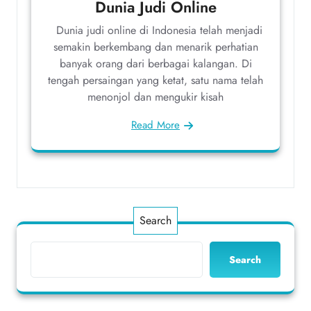
Dunia Judi Online
Dunia judi online di Indonesia telah menjadi
semakin berkembang dan menarik perhatian
banyak orang dari berbagai kalangan. Di
tengah persaingan yang ketat, satu nama telah
menonjol dan mengukir kisah
Read More
Search
Search