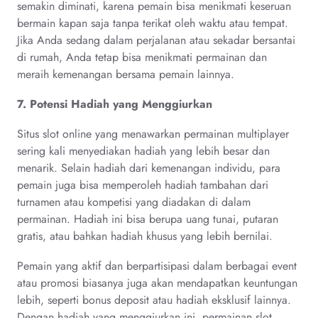
semakin diminati, karena pemain bisa menikmati keseruan
bermain kapan saja tanpa terikat oleh waktu atau tempat.
Jika Anda sedang dalam perjalanan atau sekadar bersantai
di rumah, Anda tetap bisa menikmati permainan dan
meraih kemenangan bersama pemain lainnya.
7. Potensi Hadiah yang Menggiurkan
Situs slot online yang menawarkan permainan multiplayer
sering kali menyediakan hadiah yang lebih besar dan
menarik. Selain hadiah dari kemenangan individu, para
pemain juga bisa memperoleh hadiah tambahan dari
turnamen atau kompetisi yang diadakan di dalam
permainan. Hadiah ini bisa berupa uang tunai, putaran
gratis, atau bahkan hadiah khusus yang lebih bernilai.
Pemain yang aktif dan berpartisipasi dalam berbagai event
atau promosi biasanya juga akan mendapatkan keuntungan
lebih, seperti bonus deposit atau hadiah eksklusif lainnya.
Dengan hadiah yang menggiurkan ini, permainan slot