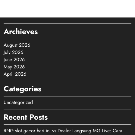
Archieves
August 2026
July 2026
June 2026
May 2026
April 2026
Categories
Uncategorized
Recent Posts
RNG slot gacor hari ini vs Dealer Langsung MG Live: Cara