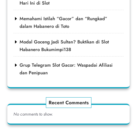
Hari Ini di Slot
Memahami Istilah “Gacor” dan “Rungkad”
dalam Habanero di Toto
Modal Goceng Jadi Sultan? Buktikan di Slot
Habanero Bukumimpi138
Grup Telegram Slot Gacor: Waspadai Afiliasi
dan Penipuan
Recent Comments
No comments to show.