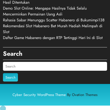
Hasil Ditentukan
Demo Slot Online: Mengapa Hasilnya Tidak Selalu
Mencerminkan Permainan Uang Asli
Rahasia Sabar Menunggu Scatter Habanero di Bukumimpi138
Rekomendasi Slot Habanero Bet Murah Hadiah Melimpah di
Slot
Daftar Game Habanero dengan RTP Tertinggi Hari Ini di Slot
Search
Search
Cyber Security WordPress Theme
By Ovation Themes