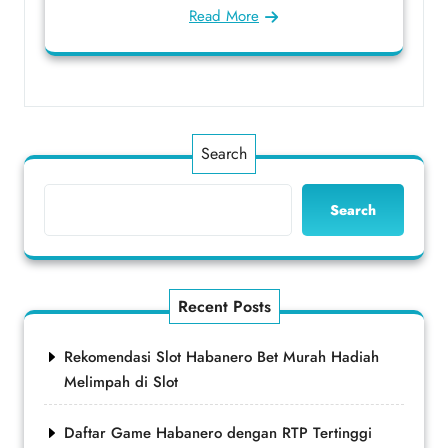
Read More
Search
Search
Recent Posts
Rekomendasi Slot Habanero Bet Murah Hadiah
Melimpah di Slot
Daftar Game Habanero dengan RTP Tertinggi