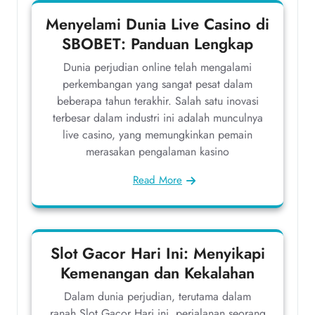
Menyelami Dunia Live Casino di
SBOBET: Panduan Lengkap
Dunia perjudian online telah mengalami
perkembangan yang sangat pesat dalam
beberapa tahun terakhir. Salah satu inovasi
terbesar dalam industri ini adalah munculnya
live casino, yang memungkinkan pemain
merasakan pengalaman kasino
Read More
Slot Gacor Hari Ini: Menyikapi
Kemenangan dan Kekalahan
Dalam dunia perjudian, terutama dalam
ranah Slot Gacor Hari ini, perjalanan seorang