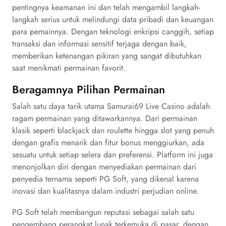
pentingnya keamanan ini dan telah mengambil langkah-
langkah serius untuk melindungi data pribadi dan keuangan
para pemainnya. Dengan teknologi enkripsi canggih, setiap
transaksi dan informasi sensitif terjaga dengan baik,
memberikan ketenangan pikiran yang sangat dibutuhkan
saat menikmati permainan favorit.
Beragamnya Pilihan Permainan
Salah satu daya tarik utama Samurai69 Live Casino adalah
ragam permainan yang ditawarkannya. Dari permainan
klasik seperti blackjack dan roulette hingga slot yang penuh
dengan grafis menarik dan fitur bonus menggiurkan, ada
sesuatu untuk setiap selera dan preferensi. Platform ini juga
menonjolkan diri dengan menyediakan permainan dari
penyedia ternama seperti PG Soft, yang dikenal karena
inovasi dan kualitasnya dalam industri perjudian online.
PG Soft telah membangun reputasi sebagai salah satu
pengembang perangkat lunak terkemuka di pasar, dengan