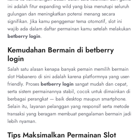
ini adalah fitur expanding wild yang bisa menutupi seluruh
gulungan dan meningkatkan potensi menang secara
signifikan. Jika kamu penggemar tema otomotif, slot ini
wajib ada dalam daftar permainan kamu setelah melakukan
betberry login
.
Kemudahan Bermain di betberry
login
Salah satu alasan kenapa banyak pemain memilih bermain
slot Habanero di sini adalah karena platformnya yang user-
friendly. Proses
betberry login
sangat mudah dan cepat,
serta sistem permainannya stabil, cocok untuk dimainkan di
berbagai perangkat — baik desktop maupun smartphone.
Selain itu, layanan pelanggan yang responsif serta metode
transaksi yang beragam membuat pengalaman bermain jadi
lebih nyaman.
Tips Maksimalkan Permainan Slot