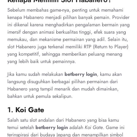
Sebelum membahas game-nya, penting untuk memahami
kenapa Habanero menjadi pilihan banyak pemain. Provider
ini dikenal karena menghadirkan pengalaman bermain yang
imersif dengan animasi berkualitas tinggi, efek suara yang
memukau, dan mekanisme permainan yang adil. Selain itu,
slot Habanero juga terkenal memiliki RTP (Return to Player)
yang kompetitif, sehingga memberikan peluang menang
yang lebih baik untuk pemainnya.
Jika kamu sudah melakukan
betberry login
, kamu akan
langsung disuguhkan berbagai pilihan permainan dari
Habanero yang tampil menarik dan mudah dimainkan,
bahkan untuk pemula sekalipun.
1.
Koi Gate
Salah satu slot andalan dari Habanero yang bisa kamu
temui setelah
betberry login
adalah
Koi Gate
. Game ini
terinspirasi dari budaya Jepang dan menampilkan simbol