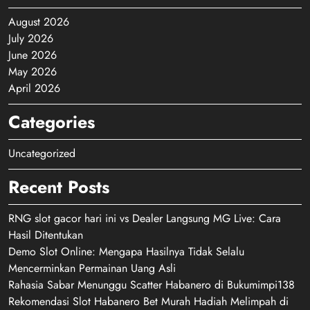
August 2026
July 2026
June 2026
May 2026
April 2026
Categories
Uncategorized
Recent Posts
RNG slot gacor hari ini vs Dealer Langsung MG Live: Cara
Hasil Ditentukan
Demo Slot Online: Mengapa Hasilnya Tidak Selalu
Mencerminkan Permainan Uang Asli
Rahasia Sabar Menunggu Scatter Habanero di Bukumimpi138
Rekomendasi Slot Habanero Bet Murah Hadiah Melimpah di