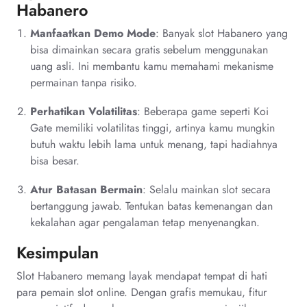
Habanero
Manfaatkan Demo Mode
: Banyak slot Habanero yang
bisa dimainkan secara gratis sebelum menggunakan
uang asli. Ini membantu kamu memahami mekanisme
permainan tanpa risiko.
Perhatikan Volatilitas
: Beberapa game seperti Koi
Gate memiliki volatilitas tinggi, artinya kamu mungkin
butuh waktu lebih lama untuk menang, tapi hadiahnya
bisa besar.
Atur Batasan Bermain
: Selalu mainkan slot secara
bertanggung jawab. Tentukan batas kemenangan dan
kekalahan agar pengalaman tetap menyenangkan.
Kesimpulan
Slot Habanero memang layak mendapat tempat di hati
para pemain slot online. Dengan grafis memukau, fitur