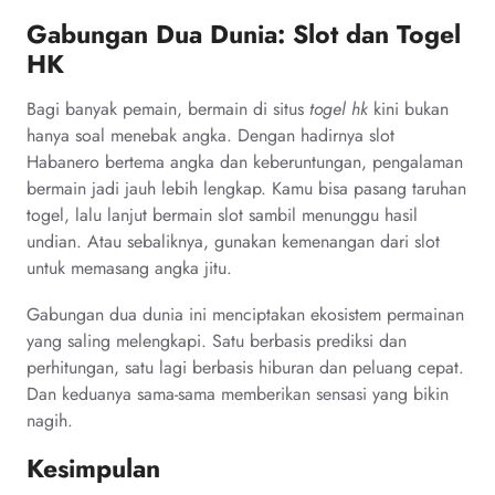
Gabungan Dua Dunia: Slot dan Togel
HK
Bagi banyak pemain, bermain di situs
togel hk
kini bukan
hanya soal menebak angka. Dengan hadirnya slot
Habanero bertema angka dan keberuntungan, pengalaman
bermain jadi jauh lebih lengkap. Kamu bisa pasang taruhan
togel, lalu lanjut bermain slot sambil menunggu hasil
undian. Atau sebaliknya, gunakan kemenangan dari slot
untuk memasang angka jitu.
Gabungan dua dunia ini menciptakan ekosistem permainan
yang saling melengkapi. Satu berbasis prediksi dan
perhitungan, satu lagi berbasis hiburan dan peluang cepat.
Dan keduanya sama-sama memberikan sensasi yang bikin
nagih.
Kesimpulan