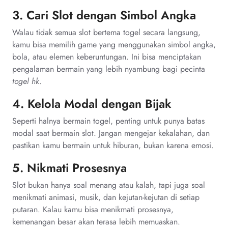
3. Cari Slot dengan Simbol Angka
Walau tidak semua slot bertema togel secara langsung,
kamu bisa memilih game yang menggunakan simbol angka,
bola, atau elemen keberuntungan. Ini bisa menciptakan
pengalaman bermain yang lebih nyambung bagi pecinta
togel hk
.
4. Kelola Modal dengan Bijak
Seperti halnya bermain togel, penting untuk punya batas
modal saat bermain slot. Jangan mengejar kekalahan, dan
pastikan kamu bermain untuk hiburan, bukan karena emosi.
5. Nikmati Prosesnya
Slot bukan hanya soal menang atau kalah, tapi juga soal
menikmati animasi, musik, dan kejutan-kejutan di setiap
putaran. Kalau kamu bisa menikmati prosesnya,
kemenangan besar akan terasa lebih memuaskan.