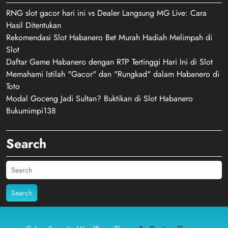
RNG slot gacor hari ini vs Dealer Langsung MG Live: Cara
Hasil Ditentukan
Rekomendasi Slot Habanero Bet Murah Hadiah Melimpah di
Slot
Daftar Game Habanero dengan RTP Tertinggi Hari Ini di Slot
Memahami Istilah "Gacor" dan "Rungkad" dalam Habanero di
Toto
Modal Goceng Jadi Sultan? Buktikan di Slot Habanero
Bukumimpi138
Search
Search