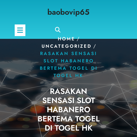
Skip
baobovip65
to
content
/
HOME
/
UNCATEGORIZED
RASAKAN SENSASI
SLOT HABANERO
BERTEMA TOGEL DI
TOGEL HK
RASAKAN
SENSASI SLOT
HABANERO
BERTEMA TOGEL
DI TOGEL HK