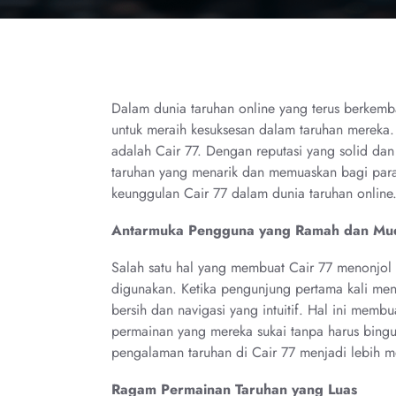
Dalam dunia taruhan online yang terus berkem
untuk meraih kesuksesan dalam taruhan mereka.
adalah Cair 77. Dengan reputasi yang solid dan
taruhan yang menarik dan memuaskan bagi para 
keunggulan Cair 77 dalam dunia taruhan online
Antarmuka Pengguna yang Ramah dan Mu
Salah satu hal yang membuat Cair 77 menonjo
digunakan. Ketika pengunjung pertama kali men
bersih dan navigasi yang intuitif. Hal ini m
permainan yang mereka sukai tanpa harus bingun
pengalaman taruhan di Cair 77 menjadi lebih m
Ragam Permainan Taruhan yang Luas