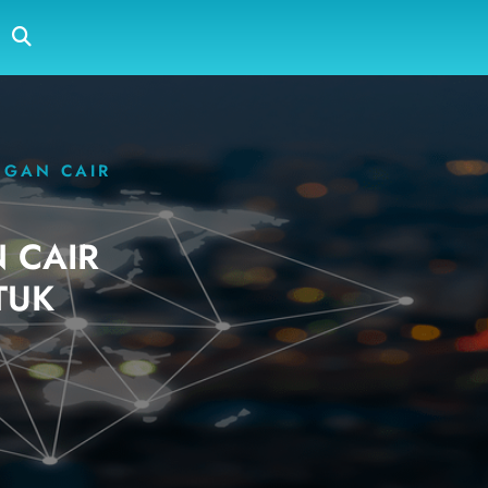
NGAN CAIR
 CAIR
TUK