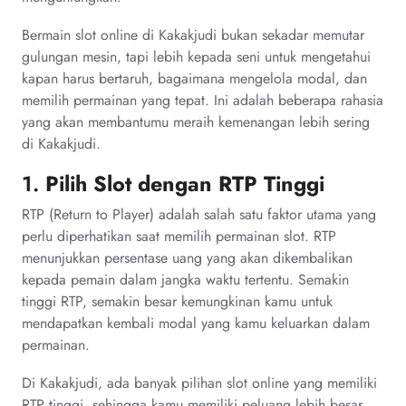
Bermain slot online di Kakakjudi bukan sekadar memutar
gulungan mesin, tapi lebih kepada seni untuk mengetahui
kapan harus bertaruh, bagaimana mengelola modal, dan
memilih permainan yang tepat. Ini adalah beberapa rahasia
yang akan membantumu meraih kemenangan lebih sering
di Kakakjudi.
1.
Pilih Slot dengan RTP Tinggi
RTP (Return to Player) adalah salah satu faktor utama yang
perlu diperhatikan saat memilih permainan slot. RTP
menunjukkan persentase uang yang akan dikembalikan
kepada pemain dalam jangka waktu tertentu. Semakin
tinggi RTP, semakin besar kemungkinan kamu untuk
mendapatkan kembali modal yang kamu keluarkan dalam
permainan.
Di Kakakjudi, ada banyak pilihan slot online yang memiliki
RTP tinggi, sehingga kamu memiliki peluang lebih besar