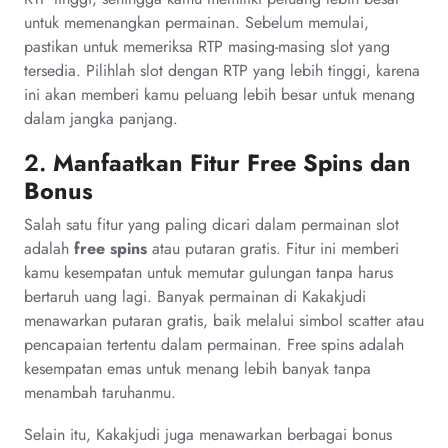
untuk memenangkan permainan. Sebelum memulai,
pastikan untuk memeriksa RTP masing-masing slot yang
tersedia. Pilihlah slot dengan RTP yang lebih tinggi, karena
ini akan memberi kamu peluang lebih besar untuk menang
dalam jangka panjang.
2.
Manfaatkan Fitur Free Spins dan
Bonus
Salah satu fitur yang paling dicari dalam permainan slot
adalah
free spins
atau putaran gratis. Fitur ini memberi
kamu kesempatan untuk memutar gulungan tanpa harus
bertaruh uang lagi. Banyak permainan di Kakakjudi
menawarkan putaran gratis, baik melalui simbol scatter atau
pencapaian tertentu dalam permainan. Free spins adalah
kesempatan emas untuk menang lebih banyak tanpa
menambah taruhanmu.
Selain itu, Kakakjudi juga menawarkan berbagai bonus