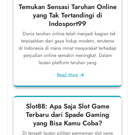
Temukan Sensasi Taruhan Online
yang Tak Tertandingi di
Indosport99
Dunia taruhan online telah menjadi bagian tak
terpisahkan dari gaya hidup modern, terutama
di Indonesia di mana minat masyarakat terhadap
perjudian online semakin meningkat. Dalam
lautan platform taruhan yang
Read More
Slot88: Apa Saja Slot Game
Terbaru dari Spade Gaming
yang Bisa Kamu Coba?
Di tengah lautan pilihan permainan slot yang