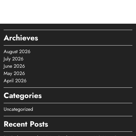
Archieves
August 2026
July 2026
June 2026
May 2026
April 2026
Categories
Uncategorized
Recent Posts