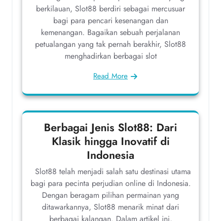
berkilauan, Slot88 berdiri sebagai mercusuar
bagi para pencari kesenangan dan
kemenangan. Bagaikan sebuah perjalanan
petualangan yang tak pernah berakhir, Slot88
menghadirkan berbagai slot
Read More
Berbagai Jenis Slot88: Dari
Klasik hingga Inovatif di
Indonesia
Slot88 telah menjadi salah satu destinasi utama
bagi para pecinta perjudian online di Indonesia.
Dengan beragam pilihan permainan yang
ditawarkannya, Slot88 menarik minat dari
berbagai kalangan. Dalam artikel ini,