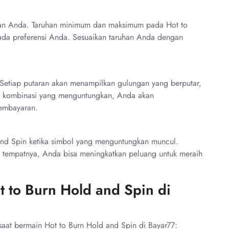
han Anda. Taruhan minimum dan maksimum pada Hot to
pada preferensi Anda. Sesuaikan taruhan Anda dengan
 Setiap putaran akan menampilkan gulungan yang berputar,
am kombinasi yang menguntungkan, Anda akan
embayaran.
and Spin ketika simbol yang menguntungkan muncul.
 tempatnya, Anda bisa meningkatkan peluang untuk meraih
t to Burn Hold and Spin di
saat bermain Hot to Burn Hold and Spin di Bayar77: