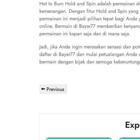
Hot to Burn Hold and Spin adalah permainan s
kemenangan. Dengan fitur Hold and Spin yang 
permainan ini menjadi pilihan tepat bagi Anda
online. Bermain di Bayar77 memberikan kenyam
permainan ini kapan saja dan di mana saja.
Jadi, jika Anda ingin merasakan sensasi dan po
daftar di Bayar77 dan mulai petualangan Anda d
bermain dengan bijak dan semoga keberuntunga
Post
Previous
Previous
navigation
Post
Exp