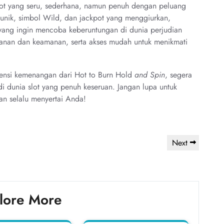
lot yang seru, sederhana, namun penuh dengan peluang
unik, simbol Wild, dan jackpot yang menggiurkan,
 yang ingin mencoba keberuntungan di dunia perjudian
anan dan keamanan, serta akses mudah untuk menikmati
tensi kemenangan dari Hot to Burn Hold
and Spin
, segera
i dunia slot yang penuh keseruan. Jangan lupa untuk
n selalu menyertai Anda!
Next
Next
Post
lore More