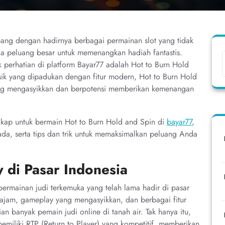
bang dengan hadirnya berbagai permainan slot yang tidak
ga peluang besar untuk memenangkan hadiah fantastis.
k perhatian di platform Bayar77 adalah Hot to Burn Hold
sik yang dipadukan dengan fitur modern, Hot to Burn Hold
g mengasyikkan dan berpotensi memberikan kemenangan
ngkap untuk bermain Hot to Burn Hold and Spin di
bayar77
,
 ada, serta tips dan trik untuk memaksimalkan peluang Anda
 di Pasar Indonesia
ermainan judi terkemuka yang telah lama hadir di pasar
 tajam, gameplay yang mengasyikkan, dan berbagai fitur
ian banyak pemain judi online di tanah air. Tak hanya itu,
iliki RTP (Return to Player) yang kompetitif, memberikan