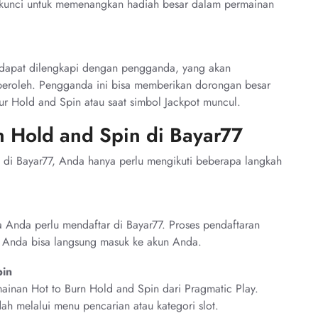
i kunci untuk memenangkan hadiah besar dalam permainan
dapat dilengkapi dengan pengganda, yang akan
eroleh. Pengganda ini bisa memberikan dorongan besar
r Hold and Spin atau saat simbol Jackpot muncul.
n Hold and Spin di Bayar77
 di Bayar77, Anda hanya perlu mengikuti beberapa langkah
a Anda perlu mendaftar di Bayar77. Proses pendaftaran
, Anda bisa langsung masuk ke akun Anda.
pin
mainan Hot to Burn Hold and Spin dari Pragmatic Play.
 melalui menu pencarian atau kategori slot.