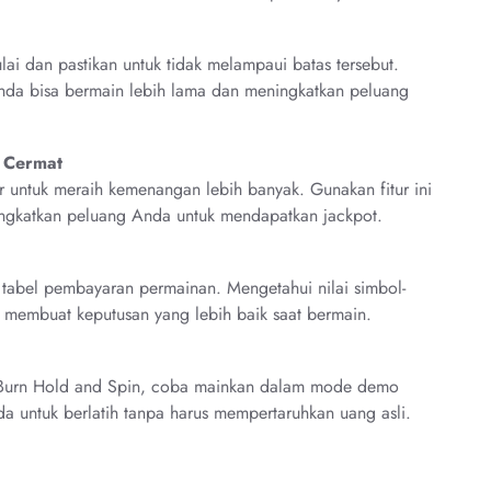
i dan pastikan untuk tidak melampaui batas tersebut.
da bisa bermain lebih lama dan meningkatkan peluang
 Cermat
r untuk meraih kemenangan lebih banyak. Gunakan fitur ini
ingkatkan peluang Anda untuk mendapatkan jackpot.
abel pembayaran permainan. Mengetahui nilai simbol-
 membuat keputusan yang lebih baik saat bermain.
o Burn Hold and Spin, coba mainkan dalam mode demo
a untuk berlatih tanpa harus mempertaruhkan uang asli.