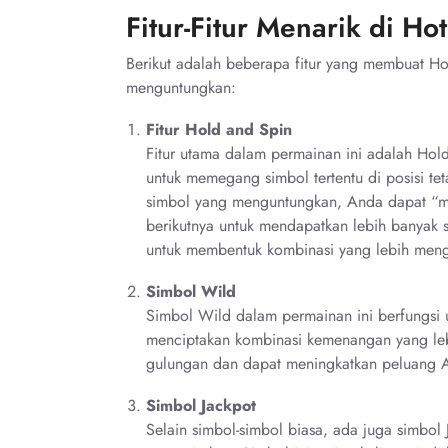
Fitur-Fitur Menarik di Ho
Berikut adalah beberapa fitur yang membuat Ho
menguntungkan:
Fitur Hold and Spin
Fitur utama dalam permainan ini adalah Ho
untuk memegang simbol tertentu di posisi te
simbol yang menguntungkan, Anda dapat “me
berikutnya untuk mendapatkan lebih banyak 
untuk membentuk kombinasi yang lebih men
Simbol Wild
Simbol Wild dalam permainan ini berfungsi
menciptakan kombinasi kemenangan yang leb
gulungan dan dapat meningkatkan peluang A
Simbol Jackpot
Selain simbol-simbol biasa, ada juga simbo