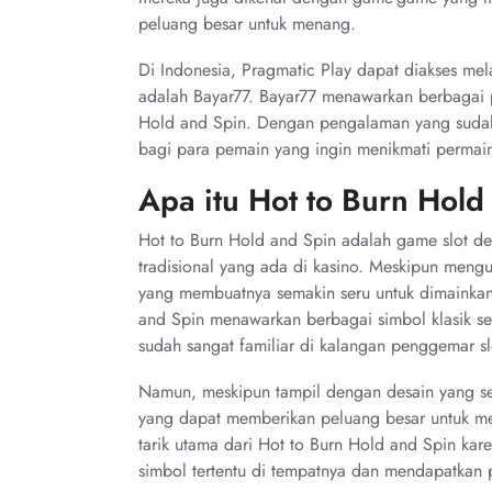
peluang besar untuk menang.
Di Indonesia, Pragmatic Play dapat diakses mela
adalah Bayar77. Bayar77 menawarkan berbagai p
Hold and Spin. Dengan pengalaman yang sudah
bagi para pemain yang ingin menikmati permaina
Apa itu Hot to Burn Hold
Hot to Burn Hold and Spin adalah game slot den
tradisional yang ada di kasino. Meskipun mengu
yang membuatnya semakin seru untuk dimainkan.
and Spin menawarkan berbagai simbol klasik sep
sudah sangat familiar di kalangan penggemar sl
Namun, meskipun tampil dengan desain yang se
yang dapat memberikan peluang besar untuk mer
tarik utama dari Hot to Burn Hold and Spin k
simbol tertentu di tempatnya dan mendapatkan 