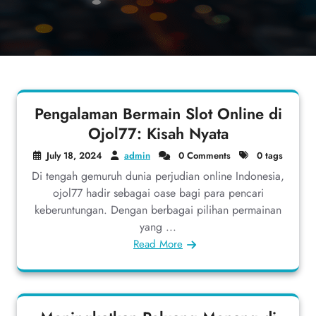
Pengalaman Bermain Slot Online di
Ojol77: Kisah Nyata
July 18, 2024
admin
0 Comments
0 tags
Di tengah gemuruh dunia perjudian online Indonesia,
ojol77 hadir sebagai oase bagi para pencari
keberuntungan. Dengan berbagai pilihan permainan
yang ...
Read More