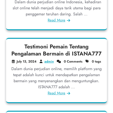
Dalam dunia perjudian online Indonesia, kehadiran
slot online telah menjadi daya tarik utama bagi para
penggemar taruhan daring. Salah ...
Read More
Testimoni Pemain Tentang
Pengalaman Bermain di ISTANA777
July 13, 2024
admin
0 Comments
0 tags
Dalam dunia perjudian online, memilih platform yang
tepat adalah kunci untuk mendapatkan pengalaman
bermain yang menyenangkan dan menguntungkan.
ISTANA777 adalah ...
Read More