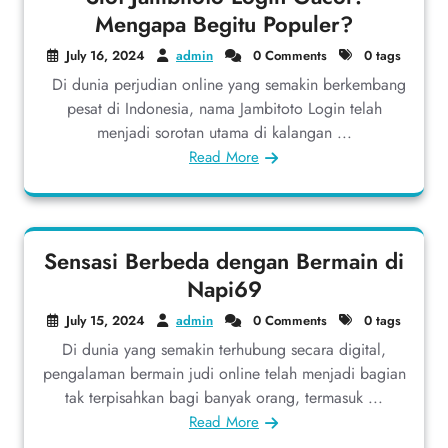
Mengapa Begitu Populer?
July 16, 2024
admin
0 Comments
0 tags
Di dunia perjudian online yang semakin berkembang
pesat di Indonesia, nama Jambitoto Login telah
menjadi sorotan utama di kalangan ...
Read More
Sensasi Berbeda dengan Bermain di
Napi69
July 15, 2024
admin
0 Comments
0 tags
Di dunia yang semakin terhubung secara digital,
pengalaman bermain judi online telah menjadi bagian
tak terpisahkan bagi banyak orang, termasuk ...
Read More