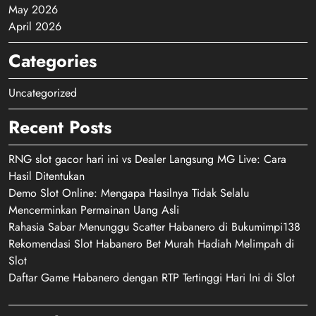
May 2026
April 2026
Categories
Uncategorized
Recent Posts
RNG slot gacor hari ini vs Dealer Langsung MG Live: Cara
Hasil Ditentukan
Demo Slot Online: Mengapa Hasilnya Tidak Selalu
Mencerminkan Permainan Uang Asli
Rahasia Sabar Menunggu Scatter Habanero di Bukumimpi138
Rekomendasi Slot Habanero Bet Murah Hadiah Melimpah di
Slot
Daftar Game Habanero dengan RTP Tertinggi Hari Ini di Slot