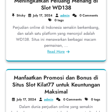
Meningkatkan Peluang Menang di
Slot WD138
Sticky
July 17, 2024
admin
0 Comments
0 tags
Perjudian online di Indonesia semakin berkembang,
dan salah satu platform yang menonjol adalah
WD138. Situs ini menawarkan berbagai macam
permainan, ...
Read More
Manfaatkan Promosi dan Bonus di
Situs Slot Kilat77 untuk Keuntungan
Maksimal
July 17, 2024
admin
0 Comments
0 tags
Dalam dunia perjudian online yang semakin