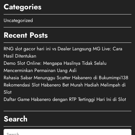
Categories
Uncategorized
Recent Posts
RNG slot gacor hari ini vs Dealer Langsung MG Live: Cara
Hasil Ditentukan
Demo Slot Online: Mengapa Hasilnya Tidak Selalu
Mencerminkan Permainan Uang Asli
Rahasia Sabar Menunggu Scatter Habanero di Bukumimpi138
Rekomendasi Slot Habanero Bet Murah Hadiah Melimpah di
Slot
Daftar Game Habanero dengan RTP Tertinggi Hari Ini di Slot
Search