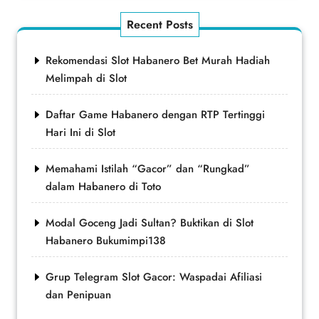
Recent Posts
Rekomendasi Slot Habanero Bet Murah Hadiah
Melimpah di Slot
Daftar Game Habanero dengan RTP Tertinggi
Hari Ini di Slot
Memahami Istilah “Gacor” dan “Rungkad”
dalam Habanero di Toto
Modal Goceng Jadi Sultan? Buktikan di Slot
Habanero Bukumimpi138
Grup Telegram Slot Gacor: Waspadai Afiliasi
dan Penipuan