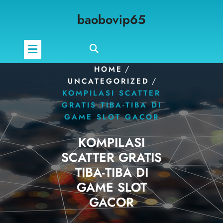
Skip
baobovip65
to
content
/
HOME
/
UNCATEGORIZED
KOMPILASI SCATTER
GRATIS TIBA-TIBA DI
GAME SLOT GACOR
KOMPILASI
SCATTER GRATIS
TIBA-TIBA DI
GAME SLOT
GACOR