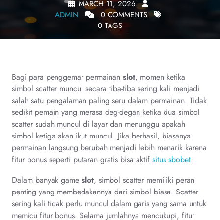
MARCH 11, 2026
ADMIN
0 COMMENTS
0 TAGS
Bagi para penggemar permainan
slot
, momen ketika
simbol scatter muncul secara tiba-tiba sering kali menjadi
salah satu pengalaman paling seru dalam permainan. Tidak
sedikit pemain yang merasa deg-degan ketika dua simbol
scatter sudah muncul di layar dan menunggu apakah
simbol ketiga akan ikut muncul. Jika berhasil, biasanya
permainan langsung berubah menjadi lebih menarik karena
fitur bonus seperti putaran gratis bisa aktif
situs sbobet
.
Dalam banyak game
slot
, simbol scatter memiliki peran
penting yang membedakannya dari simbol biasa. Scatter
sering kali tidak perlu muncul dalam garis yang sama untuk
memicu fitur bonus. Selama jumlahnya mencukupi, fitur