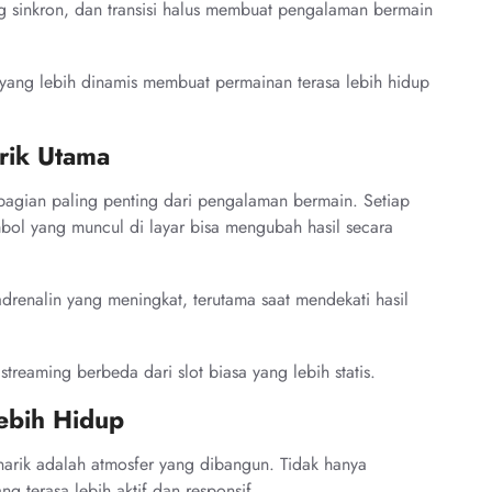
ang sinkron, dan transisi halus membuat pengalaman bermain
 yang lebih dinamis membuat permainan terasa lebih hidup
rik Utama
 bagian paling penting dari pengalaman bermain. Setiap
bol yang muncul di layar bisa mengubah hasil secara
enalin yang meningkat, terutama saat mendekati hasil
streaming berbeda dari slot biasa yang lebih statis.
Lebih Hidup
narik adalah atmosfer yang dibangun. Tidak hanya
g terasa lebih aktif dan responsif.