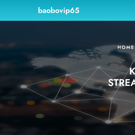
Skip
baobovip65
to
content
HOME
K
STRE