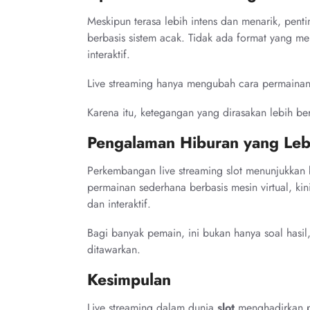
Meskipun terasa lebih intens dan menarik, pen
berbasis sistem acak. Tidak ada format yang me
interaktif.
Live streaming hanya mengubah cara permainan d
Karena itu, ketegangan yang dirasakan lebih b
Pengalaman Hiburan yang Le
Perkembangan live streaming slot menunjukkan ba
permainan sederhana berbasis mesin virtual, k
dan interaktif.
Bagi banyak pemain, ini bukan hanya soal hasil
ditawarkan.
Kesimpulan
Live streaming dalam dunia
slot
menghadirkan pe