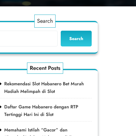
Search
Search
Recent Posts
Rekomendasi Slot Habanero Bet Murah
Hadiah Melimpah di Slot
Daftar Game Habanero dengan RTP
Tertinggi Hari Ini di Slot
Memahami Istilah “Gacor” dan