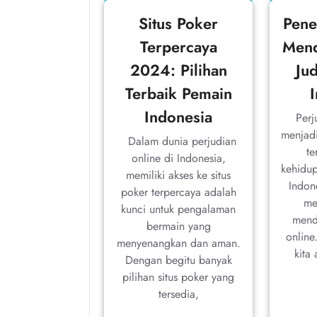
Situs Poker
Pene
Terpercaya
Mend
2024: Pilihan
Jud
Terbaik Pemain
Indonesia
Perju
menjadi
Dalam dunia perjudian
te
online di Indonesia,
kehidu
memiliki akses ke situs
Indon
poker terpercaya adalah
me
kunci untuk pengalaman
mend
bermain yang
online
menyenangkan dan aman.
kita
Dengan begitu banyak
pilihan situs poker yang
tersedia,