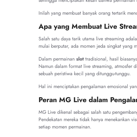
sehingga menciptakan kesan bahwa permainan b
Inilah yang membuat banyak orang tertarik me
Apa yang Membuat Live Strea
Salah satu daya tarik utama live streaming adal
mulai berputar, ada momen jeda singkat yang 
Dalam permainan
slot
tradisional, hasil biasan
Namun dalam format live streaming, atmosfer dib
sebuah peristiwa kecil yang ditunggu-tunggu.
Hal ini menciptakan pengalaman emosional yang 
Peran MG Live dalam Pengalam
MG Live
dikenal sebagai salah satu pengembang
Pendekatan mereka tidak hanya menekankan visu
setiap momen permainan.