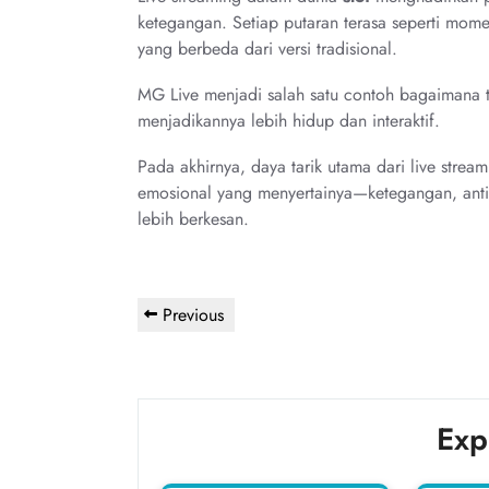
ketegangan. Setiap putaran terasa seperti mome
yang berbeda dari versi tradisional.
MG Live
menjadi salah satu contoh bagaimana 
menjadikannya lebih hidup dan interaktif.
Pada akhirnya, daya tarik utama dari live stre
emosional yang menyertainya—ketegangan, anti
lebih berkesan.
Post
Previous
Previous
navigation
Post
Exp