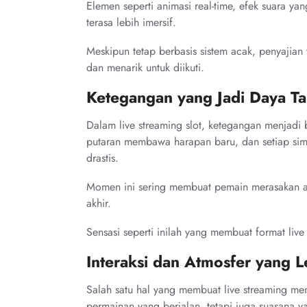
Elemen seperti animasi real-time, efek suara y
terasa lebih imersif.
Meskipun tetap berbasis sistem acak, penyajian
dan menarik untuk diikuti.
Ketegangan yang Jadi Daya Ta
Dalam live streaming slot, ketegangan menjadi
putaran membawa harapan baru, dan setiap sim
drastis.
Momen ini sering membuat pemain merasakan adr
akhir.
Sensasi seperti inilah yang membuat format live 
Interaksi dan Atmosfer yang 
Salah satu hal yang membuat live streaming me
permainan yang berjalan, tetapi juga suasana yan