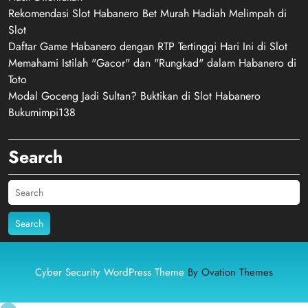
Rekomendasi Slot Habanero Bet Murah Hadiah Melimpah di
Slot
Daftar Game Habanero dengan RTP Tertinggi Hari Ini di Slot
Memahami Istilah "Gacor" dan "Rungkad" dalam Habanero di
Toto
Modal Goceng Jadi Sultan? Buktikan di Slot Habanero
Bukumimpi138
Search
Search
Cyber Security WordPress Theme
By Ovation Themes