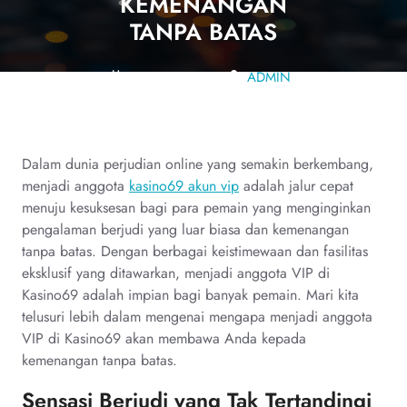
KEMENANGAN
TANPA BATAS
MAY 16, 2024
ADMIN
0 COMMENTS
0 TAGS
Dalam dunia perjudian online yang semakin berkembang,
menjadi anggota
kasino69 akun vip
adalah jalur cepat
menuju kesuksesan bagi para pemain yang menginginkan
pengalaman berjudi yang luar biasa dan kemenangan
tanpa batas. Dengan berbagai keistimewaan dan fasilitas
eksklusif yang ditawarkan, menjadi anggota VIP di
Kasino69 adalah impian bagi banyak pemain. Mari kita
telusuri lebih dalam mengenai mengapa menjadi anggota
VIP di Kasino69 akan membawa Anda kepada
kemenangan tanpa batas.
Sensasi Berjudi yang Tak Tertandingi