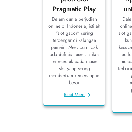
Pragmatic Play
un
Dalam dunia perjudian
Dalam
online di Indonesia, istilah
onlin
“slot gacor” sering
slot ga
terdengar di kalangan
kun
pemain. Meskipun tidak
kesuks
ada definisi resmi, istilah
berl
ini merujuk pada mesin
menda
slot yang sering
terbar
memberikan kemenangan
besar
m
Read More