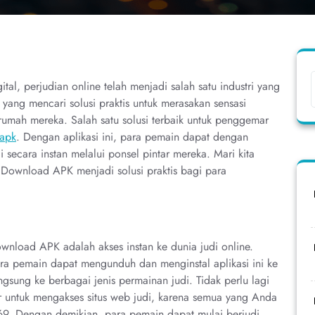
tal, perjudian online telah menjadi salah satu industri yang
ang mencari solusi praktis untuk merasakan sensasi
umah mereka. Salah satu solusi terbaik untuk penggemar
apk
. Dengan aplikasi ini, para pemain dapat dengan
secara instan melalui ponsel pintar mereka. Mari kita
Download APK menjadi solusi praktis bagi para
nload APK adalah akses instan ke dunia judi online.
a pemain dapat mengunduh dan menginstal aplikasi ini ke
gsung ke berbagai jenis permainan judi. Tidak perlu lagi
r untuk mengakses situs web judi, karena semua yang Anda
69. Dengan demikian, para pemain dapat mulai berjudi