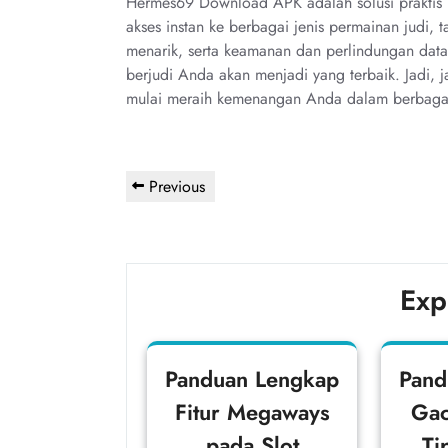
Hermes69 Download APK adalah solusi praktis 
akses instan ke berbagai jenis permainan judi
menarik, serta keamanan dan perlindungan da
berjudi Anda akan menjadi yang terbaik. Jadi,
mulai meraih kemenangan Anda dalam berbagai j
Post
Previous
Previous
navigation
Post
Exp
Panduan Lengkap
Pand
Fitur Megaways
Gac
pada Slot
Ti