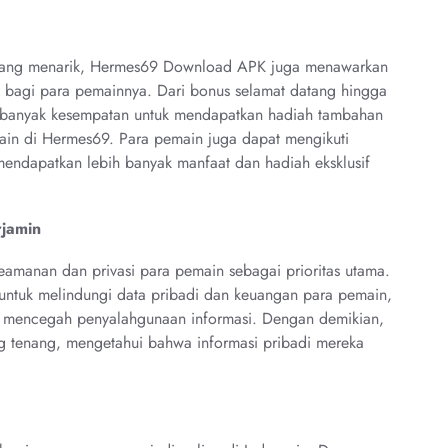
 yang menarik, Hermes69 Download APK juga menawarkan
bagi para pemainnya. Dari bonus selamat datang hingga
a banyak kesempatan untuk mendapatkan hadiah tambahan
in di Hermes69. Para pemain juga dapat mengikuti
endapatkan lebih banyak manfaat dan hadiah eksklusif
jamin
anan dan privasi para pemain sebagai prioritas utama.
 untuk melindungi data pribadi dan keuangan para pemain,
tuk mencegah penyalahgunaan informasi. Dengan demikian,
g tenang, mengetahui bahwa informasi pribadi mereka