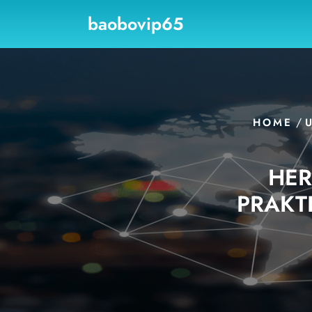
Skip
baobovip65
to
content
/
HOME
HER
PRAKT