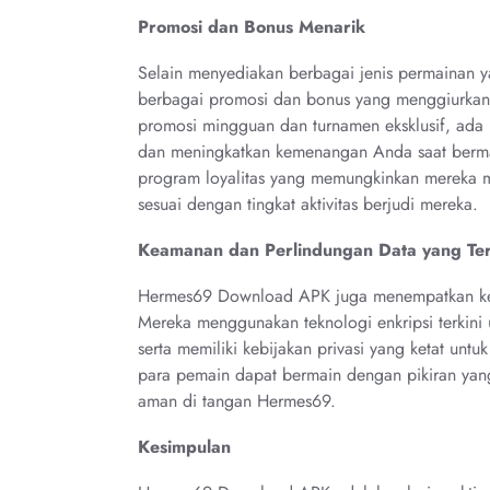
Promosi dan Bonus Menarik
Selain menyediakan berbagai jenis permainan
berbagai promosi dan bonus yang menggiurkan 
promosi mingguan dan turnamen eksklusif, ad
dan meningkatkan kemenangan Anda saat berma
program loyalitas yang memungkinkan mereka m
sesuai dengan tingkat aktivitas berjudi mereka.
Keamanan dan Perlindungan Data yang Ter
Hermes69 Download APK juga menempatkan keam
Mereka menggunakan teknologi enkripsi terkini
serta memiliki kebijakan privasi yang ketat un
para pemain dapat bermain dengan pikiran yan
aman di tangan Hermes69.
Kesimpulan