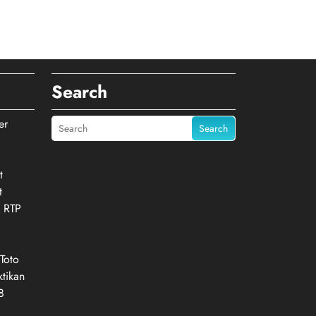
Search
er
Search
t
t
 RTP
Toto
tikan
8