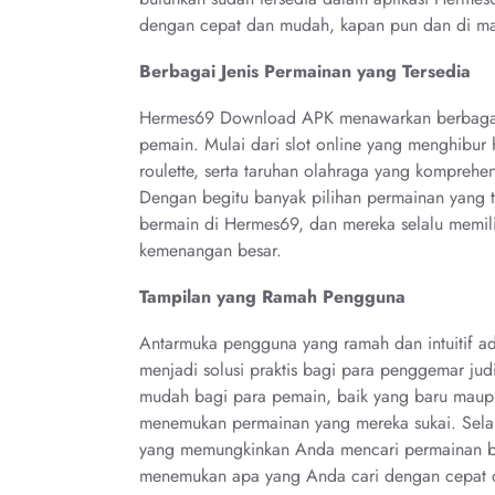
dengan cepat dan mudah, kapan pun dan di m
Berbagai Jenis Permainan yang Tersedia
Hermes69 Download APK menawarkan berbagai j
pemain. Mulai dari slot online yang menghibur 
roulette, serta taruhan olahraga yang komprehe
Dengan begitu banyak pilihan permainan yang t
bermain di Hermes69, dan mereka selalu memil
kemenangan besar.
Tampilan yang Ramah Pengguna
Antarmuka pengguna yang ramah dan intuitif 
menjadi solusi praktis bagi para penggemar ju
mudah bagi para pemain, baik yang baru maupu
menemukan permainan yang mereka sukai. Selain 
yang memungkinkan Anda mencari permainan ber
menemukan apa yang Anda cari dengan cepat