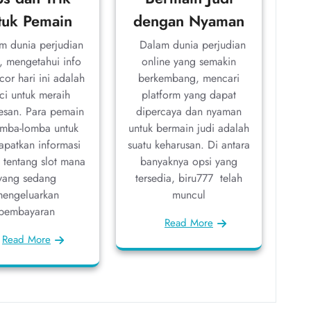
tuk Pemain
dengan Nyaman
 dunia perjudian
Dalam dunia perjudian
e, mengetahui info
online yang semakin
cor hari ini adalah
berkembang, mencari
ci untuk meraih
platform yang dapat
esan. Para pemain
dipercaya dan nyaman
omba-lomba untuk
untuk bermain judi adalah
patkan informasi
suatu keharusan. Di antara
u tentang slot mana
banyaknya opsi yang
yang sedang
tersedia, biru777 telah
engeluarkan
muncul
pembayaran
Read More
Read More