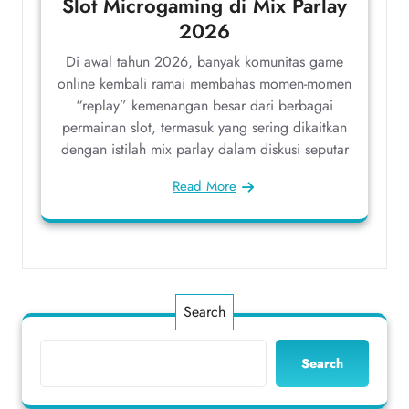
Slot Microgaming di Mix Parlay
2026
Di awal tahun 2026, banyak komunitas game
online kembali ramai membahas momen-momen
“replay” kemenangan besar dari berbagai
permainan slot, termasuk yang sering dikaitkan
dengan istilah mix parlay dalam diskusi seputar
Read More
Search
Search