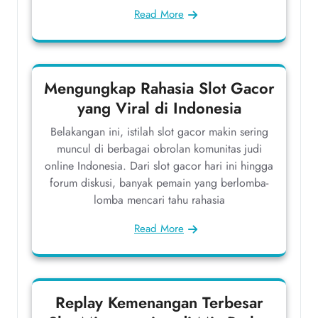
Read More
Mengungkap Rahasia Slot Gacor
yang Viral di Indonesia
Belakangan ini, istilah slot gacor makin sering
muncul di berbagai obrolan komunitas judi
online Indonesia. Dari slot gacor hari ini hingga
forum diskusi, banyak pemain yang berlomba-
lomba mencari tahu rahasia
Read More
Replay Kemenangan Terbesar