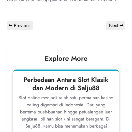
Post
Previous
Next
Previous
Next
navigation
Post
Post
Explore More
Perbedaan Antara Slot Klasik
dan Modern di Salju88
Slot online menjadi salah satu permainan kasino
paling digemari di Indonesia. Dari yang
bertema buah-buahan hingga petualangan luar
angkasa, pilihan slot kini sangat beragam. Di
Salju88, kamu bisa menemukan berbagai