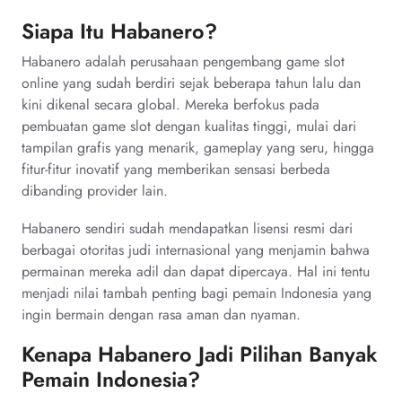
Siapa Itu Habanero?
Habanero adalah perusahaan pengembang game slot
online yang sudah berdiri sejak beberapa tahun lalu dan
kini dikenal secara global. Mereka berfokus pada
pembuatan game slot dengan kualitas tinggi, mulai dari
tampilan grafis yang menarik, gameplay yang seru, hingga
fitur-fitur inovatif yang memberikan sensasi berbeda
dibanding provider lain.
Habanero sendiri sudah mendapatkan lisensi resmi dari
berbagai otoritas judi internasional yang menjamin bahwa
permainan mereka adil dan dapat dipercaya. Hal ini tentu
menjadi nilai tambah penting bagi pemain Indonesia yang
ingin bermain dengan rasa aman dan nyaman.
Kenapa Habanero Jadi Pilihan Banyak
Pemain Indonesia?