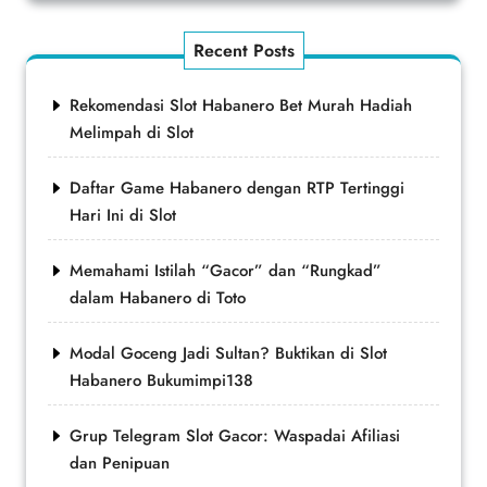
Recent Posts
Rekomendasi Slot Habanero Bet Murah Hadiah
Melimpah di Slot
Daftar Game Habanero dengan RTP Tertinggi
Hari Ini di Slot
Memahami Istilah “Gacor” dan “Rungkad”
dalam Habanero di Toto
Modal Goceng Jadi Sultan? Buktikan di Slot
Habanero Bukumimpi138
Grup Telegram Slot Gacor: Waspadai Afiliasi
dan Penipuan