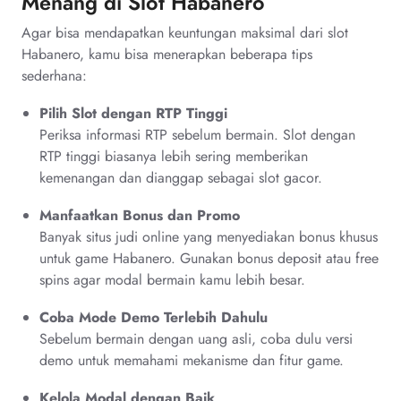
Menang di Slot Habanero
Agar bisa mendapatkan keuntungan maksimal dari slot
Habanero, kamu bisa menerapkan beberapa tips
sederhana:
Pilih Slot dengan RTP Tinggi
Periksa informasi RTP sebelum bermain. Slot dengan
RTP tinggi biasanya lebih sering memberikan
kemenangan dan dianggap sebagai slot gacor.
Manfaatkan Bonus dan Promo
Banyak situs judi online yang menyediakan bonus khusus
untuk game Habanero. Gunakan bonus deposit atau free
spins agar modal bermain kamu lebih besar.
Coba Mode Demo Terlebih Dahulu
Sebelum bermain dengan uang asli, coba dulu versi
demo untuk memahami mekanisme dan fitur game.
Kelola Modal dengan Baik