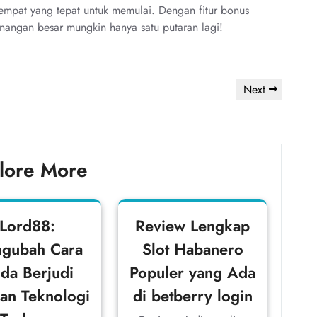
empat yang tepat untuk memulai. Dengan fitur bonus
nangan besar mungkin hanya satu putaran lagi!
Next
Next
Post
lore More
Lord88:
Review Lengkap
gubah Cara
Slot Habanero
da Berjudi
Populer yang Ada
an Teknologi
di betberry login