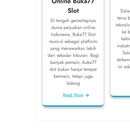
Online Buka77
Slot
Dalam
terus 
Di tengah gemerlapnya
teknol
dunia perjudian online
ke 
Indonesia, Buka77 Slot
kehi
muncul sebagai platform
industr
yang menawarkan lebih
Sal
dari sekadar hiburan. Bagi
terkem
banyak pemain, buka77
ini ad
slot bukan hanya tempat
bermain, tetapi juga
ladang
Read More