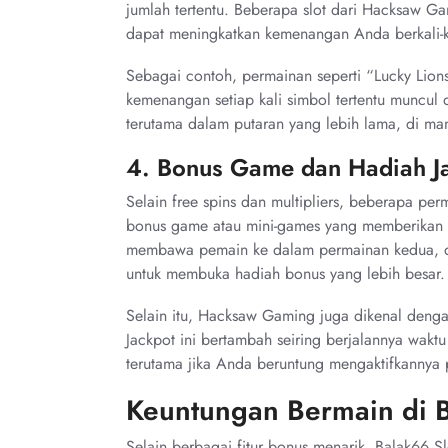
jumlah tertentu. Beberapa slot dari Hacksaw Ga
dapat meningkatkan kemenangan Anda berkali-kali
Sebagai contoh, permainan seperti “Lucky Lions
kemenangan setiap kali simbol tertentu muncul 
terutama dalam putaran yang lebih lama, di m
4. Bonus Game dan Hadiah J
Selain free spins dan multipliers, beberapa p
bonus game atau mini-games yang memberikan ke
membawa pemain ke dalam permainan kedua, di 
untuk membuka hadiah bonus yang lebih besar.
Selain itu, Hacksaw Gaming juga dikenal denga
Jackpot ini bertambah seiring berjalannya wakt
terutama jika Anda beruntung mengaktifkannya 
Keuntungan Bermain di B
Selain berbagai fitur bonus menarik, Balak66 