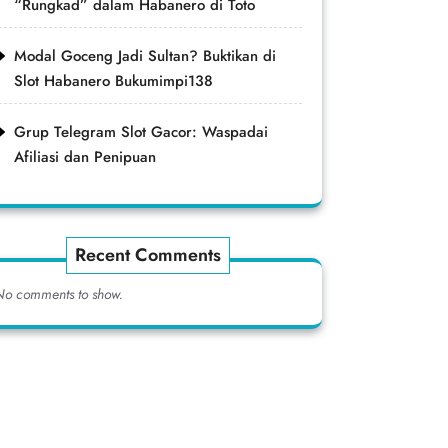
“Rungkad” dalam Habanero di Toto
Modal Goceng Jadi Sultan? Buktikan di
Slot Habanero Bukumimpi138
Grup Telegram Slot Gacor: Waspadai
Afiliasi dan Penipuan
Recent Comments
No comments to show.