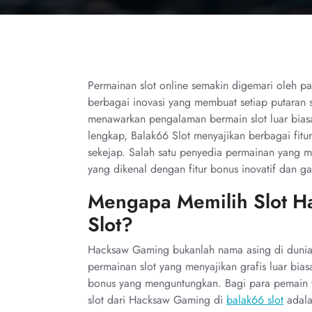
Permainan slot online semakin digemari oleh p
berbagai inovasi yang membuat setiap putaran 
menawarkan pengalaman bermain slot luar biasa
lengkap, Balak66 Slot menyajikan berbagai fi
sekejap. Salah satu penyedia permainan yang 
yang dikenal dengan fitur bonus inovatif dan g
Mengapa Memilih Slot H
Slot?
Hacksaw Gaming bukanlah nama asing di dunia s
permainan slot yang menyajikan grafis luar bias
bonus yang menguntungkan. Bagi para pemain y
slot dari Hacksaw Gaming di
balak66 slot
adala