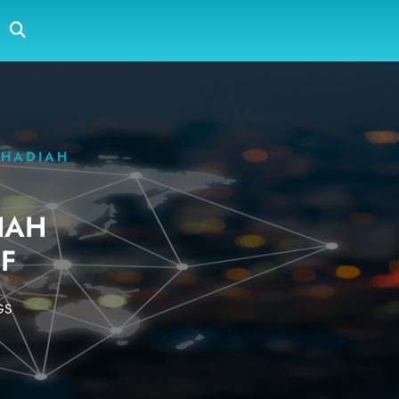
RHADIAH
IAH
F
GS