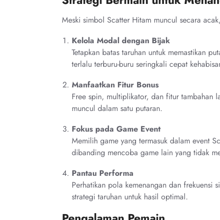
Strategi Bermain untuk Mena
Meski simbol Scatter Hitam muncul secara acak
Kelola Modal dengan Bijak
Tetapkan batas taruhan untuk memastikan put
terlalu terburu-buru seringkali cepat kehabisa
Manfaatkan Fitur Bonus
Free spin, multiplikator, dan fitur tambahan
muncul dalam satu putaran.
Fokus pada Game Event
Memilih game yang termasuk dalam event Sc
dibanding mencoba game lain yang tidak m
Pantau Performa
Perhatikan pola kemenangan dan frekuensi s
strategi taruhan untuk hasil optimal.
Pengalaman Pemain