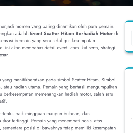
 menjadi momen yang paling dinantikan oleh para pemain.
cangkan adalah
Event Scatter Hitam Berhadiah Motor
di
sensasi bermain yang seru sekaligus kesempatan
 ini akan membahas detail event, cara ikut serta, strategi
esar.
us yang menitikberatkan pada simbol Scatter Hitam. Simbol
in, atau hadiah utama. Pemain yang berhasil mengumpulkan
ntu berkesempatan memenangkan hadiah motor, salah satu
tif.
tertentu, baik mingguan maupun bulanan, dan
kor tertinggi. Pemain yang menempati posisi atas
 sementara posisi di bawahnya tetap memiliki kesempatan