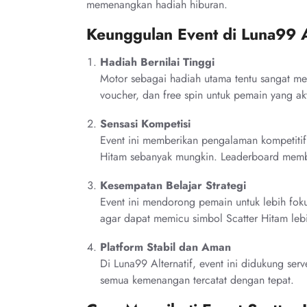
memenangkan hadiah hiburan.
Keunggulan Event di Luna99 A
Hadiah Bernilai Tinggi
Motor sebagai hadiah utama tentu sangat men
voucher, dan free spin untuk pemain yang akti
Sensasi Kompetisi
Event ini memberikan pengalaman kompetiti
Hitam sebanyak mungkin. Leaderboard membu
Kesempatan Belajar Strategi
Event ini mendorong pemain untuk lebih fok
agar dapat memicu simbol Scatter Hitam lebi
Platform Stabil dan Aman
Di Luna99 Alternatif, event ini didukung serv
semua kemenangan tercatat dengan tepat.