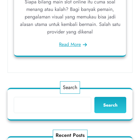
Siapa bilang main slot online itu cuma soal
menang atau kalah? Bagi banyak pemain,
pengalaman visual yang memukau bisa jadi
alasan utama untuk kembali bermain. Salah satu
provider yang dikenal
Read More
Search
Search
Recent Posts