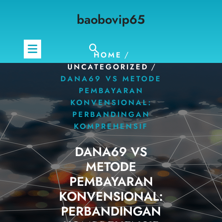
Skip
baobovip65
to
content
/
HOME
/
UNCATEGORIZED
DANA69 VS METODE
PEMBAYARAN
KONVENSIONAL:
PERBANDINGAN
KOMPREHENSIF
DANA69 VS
METODE
PEMBAYARAN
KONVENSIONAL:
PERBANDINGAN