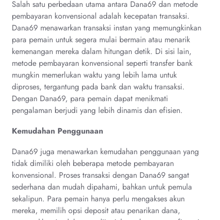
Salah satu perbedaan utama antara Dana69 dan metode
pembayaran konvensional adalah kecepatan transaksi.
Dana69 menawarkan transaksi instan yang memungkinkan
para pemain untuk segera mulai bermain atau menarik
kemenangan mereka dalam hitungan detik. Di sisi lain,
metode pembayaran konvensional seperti transfer bank
mungkin memerlukan waktu yang lebih lama untuk
diproses, tergantung pada bank dan waktu transaksi.
Dengan Dana69, para pemain dapat menikmati
pengalaman berjudi yang lebih dinamis dan efisien.
Kemudahan Penggunaan
Dana69 juga menawarkan kemudahan penggunaan yang
tidak dimiliki oleh beberapa metode pembayaran
konvensional. Proses transaksi dengan Dana69 sangat
sederhana dan mudah dipahami, bahkan untuk pemula
sekalipun. Para pemain hanya perlu mengakses akun
mereka, memilih opsi deposit atau penarikan dana,