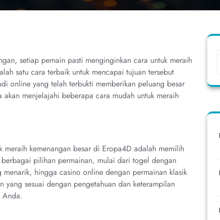
ngan, setiap pemain pasti menginginkan cara untuk meraih
h satu cara terbaik untuk mencapai tujuan tersebut
di online yang telah terbukti memberikan peluang besar
ta akan menjelajahi beberapa cara mudah untuk meraih
.
uk meraih kemenangan besar di Eropa4D adalah memilih
 berbagai pilihan permainan, mulai dari togel dengan
g menarik, hingga casino online dengan permainan klasik
inan yang sesuai dengan pengetahuan dan keterampilan
i Anda.