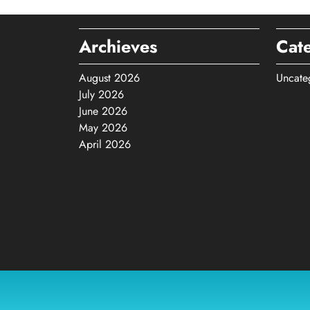
Archieves
Cat
August 2026
Uncate
July 2026
June 2026
May 2026
April 2026