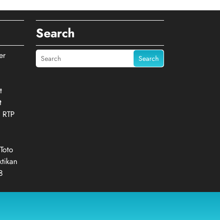
Search
er
Search
t
t
 RTP
Toto
tikan
8