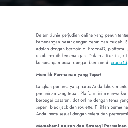
Dalam dunia perjudian online yang penuh tanta
kemenangan besar dengan cepat dan mudah. Sala
adalah dengan bermain di Eropa4D, platform ju
untuk meraih kemenangan. Dalam artikel ini, ki
kemenangan besar dengan bermain di
eropa4d
Memilih Permainan yang Tepat
Langkah pertama yang harus Anda lakukan unt
permainan yang tepat. Platform ini menawarkan
berbagai pasaran, slot online dengan tema yan
seperti blackjack dan roulette. Pilihlah perma
Anda, serta sesuai dengan selera dan preferens
Memahami Aturan dan Strategi Permainan