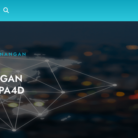
ENANGAN
NGAN
OPA4D