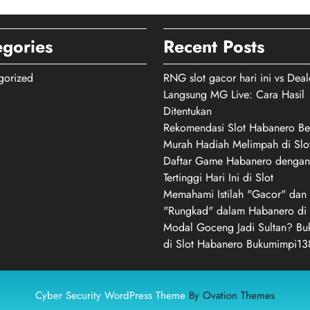
egories
Recent Posts
gorized
RNG slot gacor hari ini vs Deal
Langsung MG Live: Cara Hasil
Ditentukan
Rekomendasi Slot Habanero Be
Murah Hadiah Melimpah di Slo
Daftar Game Habanero dengan
Tertinggi Hari Ini di Slot
Memahami Istilah "Gacor" dan
"Rungkad" dalam Habanero di 
Modal Goceng Jadi Sultan? Buk
di Slot Habanero Bukumimpi13
Cyber Security WordPress Theme
By Ovation Themes