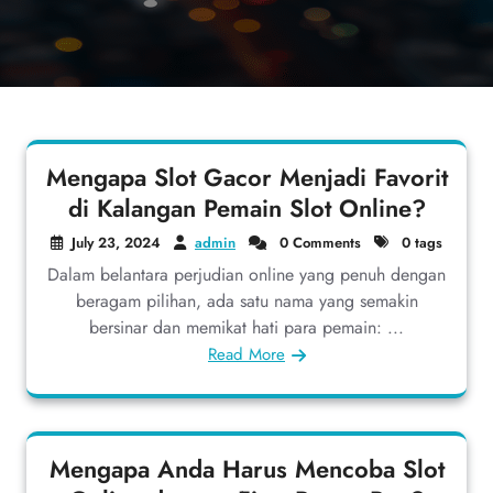
Mengapa Slot Gacor Menjadi Favorit
di Kalangan Pemain Slot Online?
July 23, 2024
admin
0 Comments
0 tags
Dalam belantara perjudian online yang penuh dengan
beragam pilihan, ada satu nama yang semakin
bersinar dan memikat hati para pemain: ...
Read More
Mengapa Anda Harus Mencoba Slot