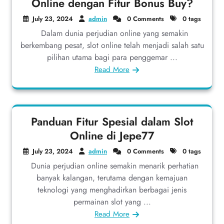
Online dengan Fitur Bonus Buy?
July 23, 2024
admin
0 Comments
0 tags
Dalam dunia perjudian online yang semakin
berkembang pesat, slot online telah menjadi salah satu
pilihan utama bagi para penggemar ...
Read More
Panduan Fitur Spesial dalam Slot
Online di Jepe77
July 23, 2024
admin
0 Comments
0 tags
Dunia perjudian online semakin menarik perhatian
banyak kalangan, terutama dengan kemajuan
teknologi yang menghadirkan berbagai jenis
permainan slot yang ...
Read More